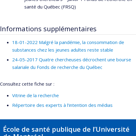
santé du Québec (FRSQ)
Informations supplémentaires
18-01-2022 Malgré la pandémie, la consommation de
substances chez les jeunes adultes reste stable
24-05-2017 Quatre chercheuses décrochent une bourse
salariale du Fonds de recherche du Québec
Consultez cette fiche sur :
Vitrine de la recherche
Répertoire des experts à l’intention des médias
École de santé publique de l’Université