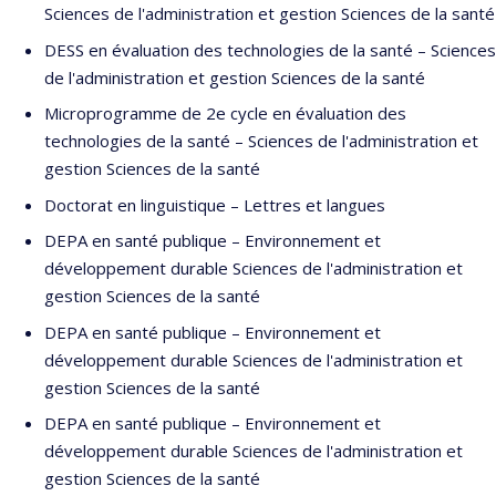
Sciences de l'administration et gestion Sciences de la santé
DESS en évaluation des technologies de la santé – Sciences
de l'administration et gestion Sciences de la santé
Microprogramme de 2e cycle en évaluation des
technologies de la santé – Sciences de l'administration et
gestion Sciences de la santé
Doctorat en linguistique – Lettres et langues
DEPA en santé publique – Environnement et
développement durable Sciences de l'administration et
gestion Sciences de la santé
DEPA en santé publique – Environnement et
développement durable Sciences de l'administration et
gestion Sciences de la santé
DEPA en santé publique – Environnement et
développement durable Sciences de l'administration et
gestion Sciences de la santé