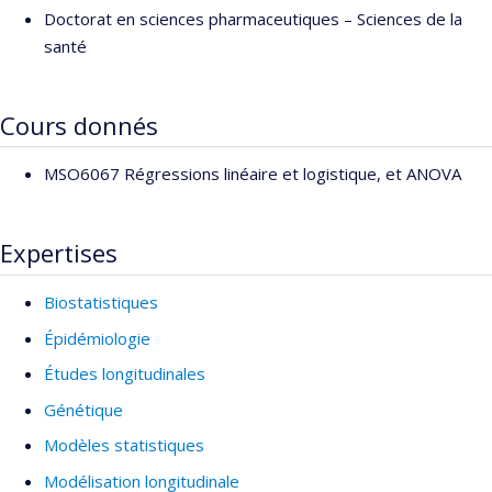
Doctorat en sciences pharmaceutiques – Sciences de la
santé
Cours donnés
MSO6067 Régressions linéaire et logistique, et ANOVA
Expertises
Biostatistiques
Épidémiologie
Études longitudinales
Génétique
Modèles statistiques
Modélisation longitudinale