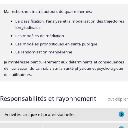
Ma recherche s'inscrit autours de quatre thèmes:
La classification, l'analyse et la modélisation des trajectoires
longitudinales;
Les modèles de médiation
Les modèles pronostiques en santé publique
La randomisation mendélienne
Je m'intéresse particulièrement aux déterminants et conséquences
de l'utilisation du cannabis sur la santé physique et psychologique
des utilisateurs.
Responsabilités et rayonnement
Tout déplier
Activités clinique et professionnelle