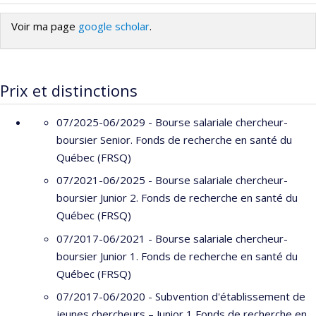
Centre hospitalier de l'Université de Montréal (CHUM)
Programmes de subvention :
Voir ma page
google scholar
.
Prix et distinctions
07/2025-06/2029 - Bourse salariale chercheur-
boursier Senior. Fonds de recherche en santé du
Québec (FRSQ)
07/2021-06/2025 - Bourse salariale chercheur-
boursier Junior 2. Fonds de recherche en santé du
Québec (FRSQ)
07/2017-06/2021 - Bourse salariale chercheur-
boursier Junior 1. Fonds de recherche en santé du
Québec (FRSQ)
07/2017-06/2020 - Subvention d'établissement de
jeunes chercheurs – Junior 1 Fonds de recherche en