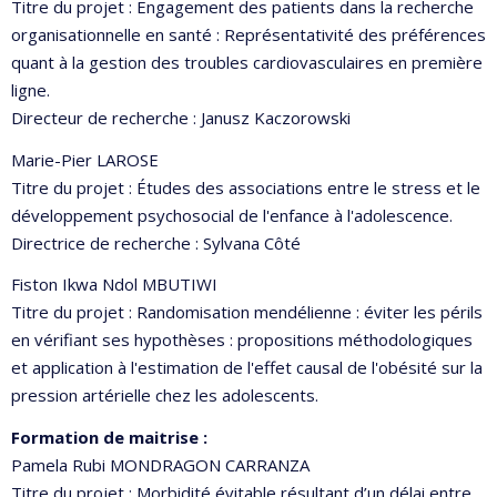
Titre du projet : Engagement des patients dans la recherche
organisationnelle en santé : Représentativité des préférences
quant à la gestion des troubles cardiovasculaires en première
ligne.
Directeur de recherche : Janusz Kaczorowski
Marie-Pier LAROSE
Titre du projet : Études des associations entre le stress et le
développement psychosocial de l'enfance à l'adolescence.
Directrice de recherche : Sylvana Côté
Fiston Ikwa Ndol MBUTIWI
Titre du projet : Randomisation mendélienne : éviter les périls
en vérifiant ses hypothèses : propositions méthodologiques
et application à l'estimation de l'effet causal de l'obésité sur la
pression artérielle chez les adolescents.
Formation de maitrise :
Pamela Rubi MONDRAGON CARRANZA
Titre du projet : Morbidité évitable résultant d’un délai entre