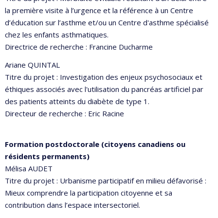
la première visite à l’urgence et la référence à un Centre
d’éducation sur l’asthme et/ou un Centre d'asthme spécialisé
chez les enfants asthmatiques.
Directrice de recherche : Francine Ducharme
Ariane QUINTAL
Titre du projet : Investigation des enjeux psychosociaux et
éthiques associés avec l'utilisation du pancréas artificiel par
des patients atteints du diabète de type 1.
Directeur de recherche : Eric Racine
Formation postdoctorale (citoyens canadiens ou
résidents permanents)
Mélisa AUDET
Titre du projet : Urbanisme participatif en milieu défavorisé :
Mieux comprendre la participation citoyenne et sa
contribution dans l’espace intersectoriel.