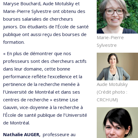
Maryse Bouchard, Aude Motulsky et
Marie-Pierre Sylvestre ont obtenu des
bourses salariales de chercheurs
juniors. Dix étudiants de l’École de santé
publique ont aussi reçu des bourses de
Marie-Pierre
formation.
Sylvestre
« En plus de démontrer que nos
professeurs sont des chercheurs actifs
dans leur domaine, cette bonne
performance reflète l’excellence et la
Aude Motulsky
pertinence de la recherche menée à
(Crédit photo :
l’Université de Montréal et dans ses
CRCHUM)
centres de recherche » estime Lise
Gauvin, vice-doyenne à la recherche à
l’École de santé publique de l’Université
de Montréal.
Nathalie AUGER,
professeure au