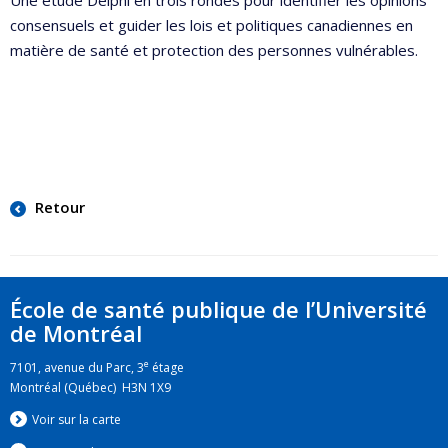
consensuels et guider les lois et politiques canadiennes en
matière de santé et protection des personnes vulnérables.
Retour
École de santé publique de l’Université
de Montréal
e
7101, avenue du Parc, 3
étage
Montréal (Québec) H3N 1X9
Voir sur la carte