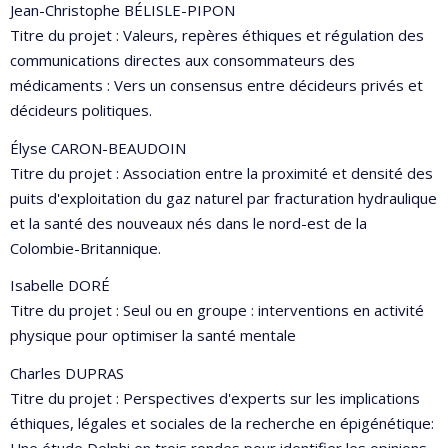
Jean-Christophe BÉLISLE-PIPON
Titre du projet : Valeurs, repères éthiques et régulation des
communications directes aux consommateurs des
médicaments : Vers un consensus entre décideurs privés et
décideurs politiques.
Élyse CARON-BEAUDOIN
Titre du projet : Association entre la proximité et densité des
puits d'exploitation du gaz naturel par fracturation hydraulique
et la santé des nouveaux nés dans le nord-est de la
Colombie-Britannique.
Isabelle DORÉ
Titre du projet : Seul ou en groupe : interventions en activité
physique pour optimiser la santé mentale
Charles DUPRAS
Titre du projet : Perspectives d'experts sur les implications
éthiques, légales et sociales de la recherche en épigénétique:
Une étude Delphi en trois rondes pour identifier les opinions