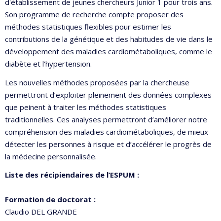
d'établissement de jeunes chercheurs Junior 1 pour trois ans.
Son programme de recherche compte proposer des
méthodes statistiques flexibles pour estimer les
contributions de la génétique et des habitudes de vie dans le
développement des maladies cardiométaboliques, comme le
diabète et l’hypertension.
Les nouvelles méthodes proposées par la chercheuse
permettront d’exploiter pleinement des données complexes
que peinent à traiter les méthodes statistiques
traditionnelles. Ces analyses permettront d’améliorer notre
compréhension des maladies cardiométaboliques, de mieux
détecter les personnes à risque et d’accélérer le progrès de
la médecine personnalisée.
Liste des récipiendaires de l’ESPUM :
Formation de doctorat :
Claudio DEL GRANDE