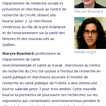
Département de médecine sociale et
préventive et chercheuse au Centre de
Maryse Bouchard.
recherche du CHUM, obtient une
bourse Junior 2. La chercheuse
s’intéresse au rôle de la pré-éclampsie
et de l’environnement sur la santé des
femmes et des nouveau-nés au
Québec.
Natalie Auger
Maryse Bouchard,
professeure au
Département de santé
environnementale et santé au travail, chercheuse au Centre
de recherche du CHU Ste-Justine à l’Institut de recherche en
santé publique et chercheuse associée à l’Institut de
recherche en santé publique de l’UdeM, a ainsi obtenu une
bourse salariale Junior 2 pour trois années. Cette nouvelle
bourse lui permettra de poursuivre ses recherches sur les
expositions aux contaminants environnementaux pendant le