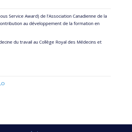
rious Service Award) de l’Association Canadienne de la
ontribution au développement de la formation en
decine du travail au Collège Royal des Médecins et
ELO