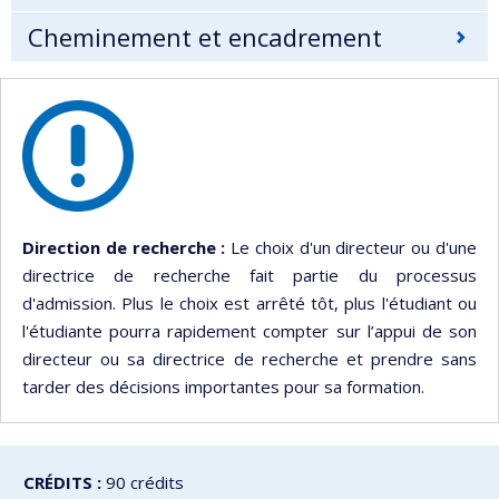
Cheminement et encadrement
Direction de recherche :
Le choix d'un directeur ou d'une
directrice de recherche fait partie du processus
d'admission. Plus le choix est arrêté tôt, plus l'étudiant ou
l'étudiante pourra rapidement compter sur l’appui de son
directeur ou sa directrice de recherche et prendre sans
tarder des décisions importantes pour sa formation.
CRÉDITS :
90 crédits