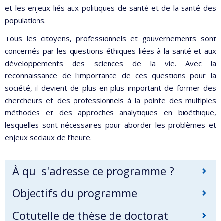
et les enjeux liés aux politiques de santé et de la santé des
populations.
Tous les citoyens, professionnels et gouvernements sont
concernés par les questions éthiques liées à la santé et aux
développements des sciences de la vie. Avec la
reconnaissance de l’importance de ces questions pour la
société, il devient de plus en plus important de former des
chercheurs et des professionnels à la pointe des multiples
méthodes et des approches analytiques en bioéthique,
lesquelles sont nécessaires pour aborder les problèmes et
enjeux sociaux de l’heure.
À qui s'adresse ce programme ?
Objectifs du programme
Cotutelle de thèse de doctorat