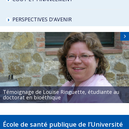
PERSPECTIVES D'AVENIR
Témoignage de Louise Ringuette, étudiante au
doctorat en bioéthique
École de santé publique de l’Université