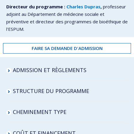
Directeur du programme :
Charles Dupras
,
professeur
adjoint au Département de médecine sociale et
préventive et directeur des programmes de bioéthique de
l'ESPUM.
FAIRE SA DEMANDE D'ADMISSION
ADMISSION ET RÈGLEMENTS
STRUCTURE DU PROGRAMME
CHEMINEMENT TYPE
COÛT ET FINANCEMENT