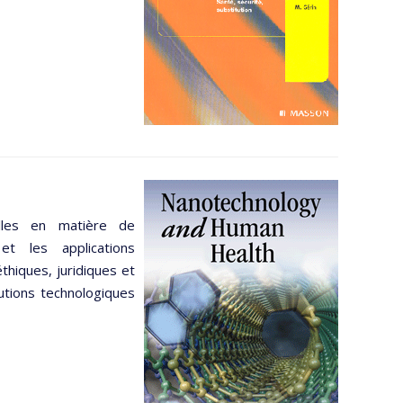
elles en matière de
et les applications
thiques, juridiques et
utions technologiques