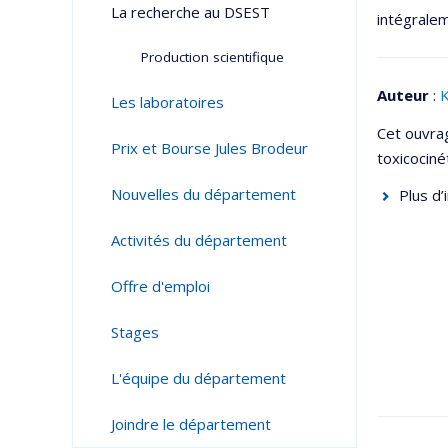
La recherche au DSEST
intégralem
Production scientifique
Auteur
:
K
Les laboratoires
Cet ouvrag
Prix et Bourse Jules Brodeur
toxicociné
Nouvelles du département
Plus d’
Activités du département
Offre d'emploi
Stages
L'équipe du département
Joindre le département