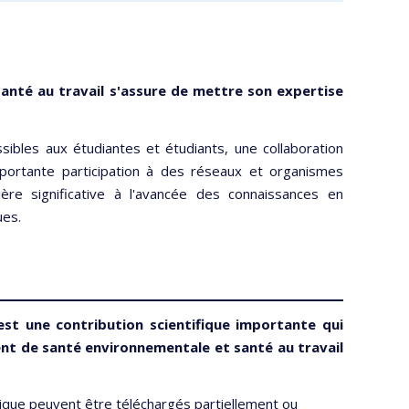
anté au travail s'assure de mettre son expertise
sibles aux étudiantes et étudiants, une collaboration
portante participation à des réseaux et organismes
ère significative à l'avancée des connaissances en
ues.
st une contribution scientifique importante qui
nt de santé environnementale et santé au travail
nique peuvent être téléchargés partiellement ou