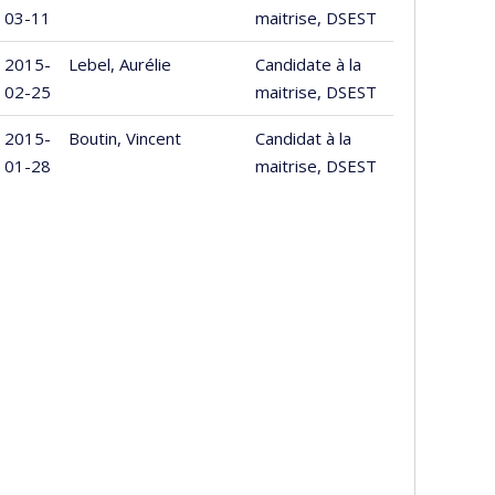
03-11
maitrise, DSEST
2015-
Lebel, Aurélie
Candidate à la
02-25
maitrise, DSEST
2015-
Boutin, Vincent
Candidat à la
01-28
maitrise, DSEST