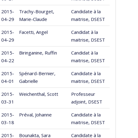
2015-
Trachy-Bourget,
Candidate à la
04-29
Marie-Claude
maitrise, DSEST
2015-
Facetti, Angel
Candidat à la
04-29
maitrise, DSEST
2015-
Biringanine, Ruffin
Candidat à la
04-22
maitrise, DSEST
2015-
Spénard-Bernier,
Candidate à la
04-01
Gabrielle
maitrise, DSEST
2015-
Weichenthal, Scott
Professeur
03-31
adjoint, DSEST
2015-
Préval, Johanne
Candidate à la
03-18
maitrise, DSEST
2015-
Bounakta, Sara
Candidate à la