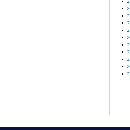
2
2
2
2
2
2
2
2
2
2
2