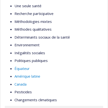
Une seule santé
Recherche participative
Méthodologies mixtes
Méthodes qualitatives
Déterminants sociaux de la santé
Environnement
Inégalités sociales
Politiques publiques
Équateur
Amérique latine
Canada
Pesticides
Changements climatiques