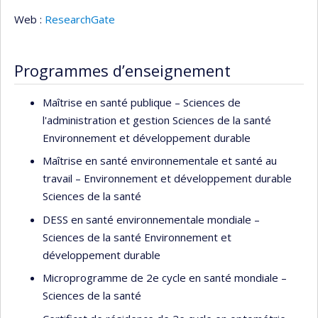
Web :
ResearchGate
Programmes d’enseignement
Maîtrise en santé publique – Sciences de
l'administration et gestion Sciences de la santé
Environnement et développement durable
Maîtrise en santé environnementale et santé au
travail – Environnement et développement durable
Sciences de la santé
DESS en santé environnementale mondiale –
Sciences de la santé Environnement et
développement durable
Microprogramme de 2e cycle en santé mondiale –
Sciences de la santé