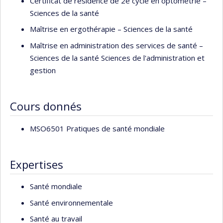
Certificat de résidence de 2e cycle en optométrie –
Sciences de la santé
Maîtrise en ergothérapie – Sciences de la santé
Maîtrise en administration des services de santé –
Sciences de la santé Sciences de l'administration et
gestion
Cours donnés
MSO6501 Pratiques de santé mondiale
Expertises
Santé mondiale
Santé environnementale
Santé au travail