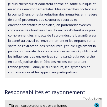
Je suis chercheur et éducateur formé en santé publique et
en études environnementales. Mes recherches portent sur
la compréhension et la réduction des inégalités en matière
de santé provenant des structures sociales et
environnementales mondiales, en partenariat avec les
communautés touchées. Les domaines d'intérêt à ce jour
comprennent les impacts de l'agro-industrie bananière sur
la santé au travail et l'environnement et les impacts sur la
santé de l'extraction des ressources. J'étudie également la
production sociale des connaissances en santé publique et
les influences des entreprises sur la santé et la recherche
en santé. J'utilise des méthodes mixtes comprenant
l'ethnographie, l'analyse du discours, les synthèses de
connaissances et les approches participatives.
Responsabilités et rayonnement
Tout déplier
Titres : corporations et organismes