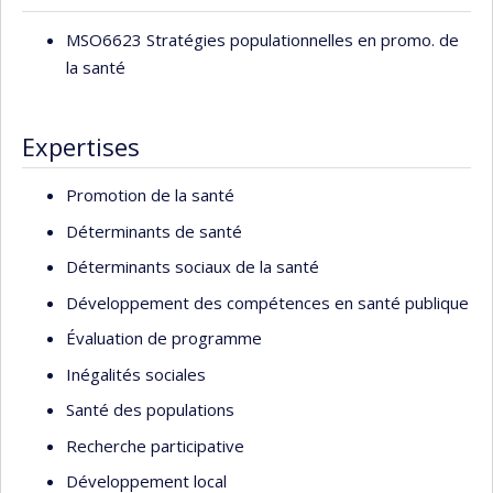
MSO6623 Stratégies populationnelles en promo. de
la santé
Expertises
Promotion de la santé
Déterminants de santé
Déterminants sociaux de la santé
Développement des compétences en santé publique
Évaluation de programme
Inégalités sociales
Santé des populations
Recherche participative
Développement local