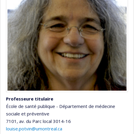
Professeure titulaire
École de santé publique - Département de médecine
sociale et préventive
7101, av. du Parc
local 3014-16
louise.potvin@umontreal.ca