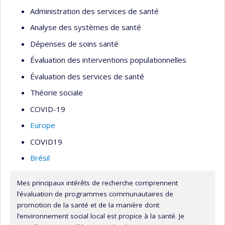
Administration des services de santé
Analyse des systèmes de santé
Dépenses de soins santé
Évaluation des interventions populationnelles
Évaluation des services de santé
Théorie sociale
COVID-19
Europe
COVID19
Brésil
Mes principaux intérêts de recherche comprennent
l’évaluation de programmes communautaires de
promotion de la santé et de la manière dont
l’environnement social local est propice à la santé. Je