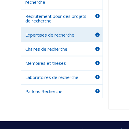
recherche
Recrutement pour des projets
de recherche
Expertises de recherche
Chaires de recherche
Mémoires et thèses
Laboratoires de recherche
Parlons Recherche