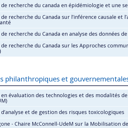
 de recherche du canada en épidémiologie et une se
 de recherche du Canada sur l’inférence causale et 
santé
 de recherche du Canada en analyse des données de 
 de recherche du Canada sur les Approches communau
)
es philanthropiques et gouvernementale
 en évaluation des technologies et des modalités 
UM)
 d’analyse et de gestion des risques toxicologiques
one - Chaire McConnell-UdeM sur la Mobilisation d