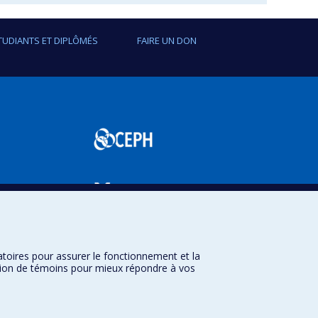
TUDIANTS ET DIPLÔMÉS
FAIRE UN DON
SPUM
atoires pour assurer le fonctionnement et la
sation de témoins pour mieux répondre à vos