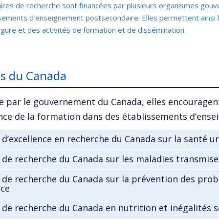
ires de recherche sont financées par plusieurs organismes gouv
ssements d’enseignement postsecondaire. Elles permettent ainsi
gure et des activités de formation et de dissémination.
es du Canada
e par le gouvernement du Canada, elles encouragen
lence de la formation dans des établissements d’en
 d’excellence en recherche du Canada sur la santé u
 de recherche du Canada sur les maladies transmise
 de recherche du Canada sur la prévention des prob
nce
 de recherche du Canada en nutrition et inégalités s