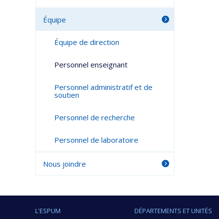
Équipe
Équipe de direction
Personnel enseignant
Personnel administratif et de
soutien
Personnel de recherche
Personnel de laboratoire
Nous joindre
L'ESPUM
DÉPARTEMENTS ET UNITÉS