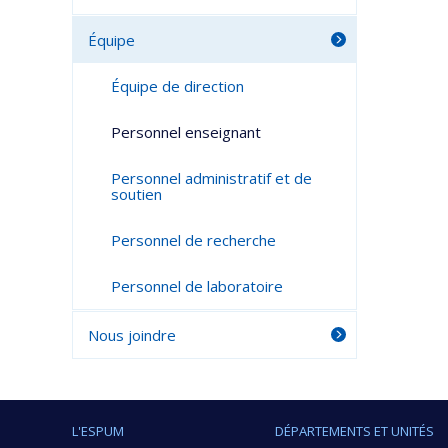
Équipe
Équipe de direction
Personnel enseignant
Personnel administratif et de
soutien
Personnel de recherche
Personnel de laboratoire
Nous joindre
L'ESPUM
DÉPARTEMENTS ET UNITÉS