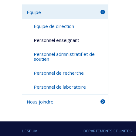
Équipe
Équipe de direction
Personnel enseignant
Personnel administratif et de
soutien
Personnel de recherche
Personnel de laboratoire
Nous joindre
L'ESPUM
DÉPARTEMENTS ET UNITÉS