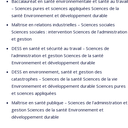
Baccalauréat en santé environnementale et santé au travail
– Sciences pures et sciences appliquées Sciences de la
santé Environnement et développement durable
Maîtrise en relations industrielles – Sciences sociales
Sciences sociales : intervention Sciences de l'administration
et gestion
DESS en santé et sécurité au travail – Sciences de
l'administration et gestion Sciences de la santé
Environnement et développement durable
DESS en environnement, santé et gestion des
catastrophes – Sciences de la santé Sciences de la vie
Environnement et développement durable Sciences pures
et sciences appliquées
Maîtrise en santé publique – Sciences de l'administration et
gestion Sciences de la santé Environnement et
développement durable