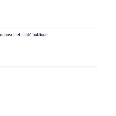
oonoses et santé publique