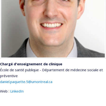
Chargé d'enseignement de clinique
École de santé publique - Département de médecine sociale et
préventive
daniel.paquette.5@umontreal.ca
Web :
LinkedIn