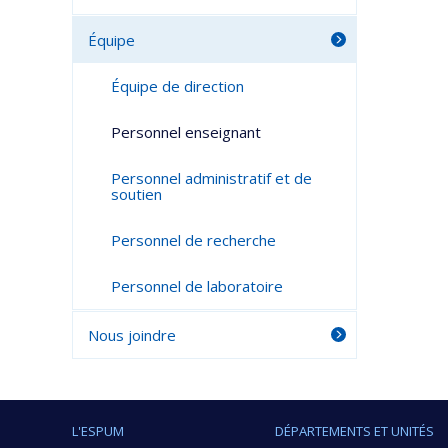
Équipe
Équipe de direction
Personnel enseignant
Personnel administratif et de
soutien
Personnel de recherche
Personnel de laboratoire
Nous joindre
L'ESPUM
DÉPARTEMENTS ET UNITÉS