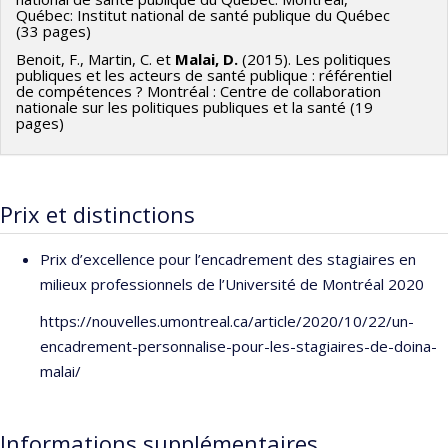
Québec: Institut national de santé publique du Québec
(33 pages)
Benoit, F., Martin, C. et
Malai, D.
(2015). Les politiques
publiques et les acteurs de santé publique : référentiel
de compétences ? Montréal : Centre de collaboration
nationale sur les politiques publiques et la santé (19
pages)
Prix et distinctions
Prix d’excellence pour l’encadrement des stagiaires en
milieux professionnels de l’Université de Montréal 2020
https://nouvelles.umontreal.ca/article/2020/10/22/un-
encadrement-personnalise-pour-les-stagiaires-de-doina-
malai/
Informations supplémentaires