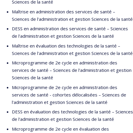
Sciences de la santé
Maîtrise en administration des services de santé –
Sciences de l'administration et gestion Sciences de la santé
DESS en administration des services de santé – Sciences
de l'administration et gestion Sciences de la santé
Maîtrise en évaluation des technologies de la santé –
Sciences de l'administration et gestion Sciences de la santé
Microprogramme de 2e cycle en administration des
services de santé – Sciences de l'administration et gestion
Sciences de la santé
Microprogramme de 2e cycle en administration des
services de santé - cohortes délocalisées – Sciences de
l'administration et gestion Sciences de la santé
DESS en évaluation des technologies de la santé – Sciences
de l'administration et gestion Sciences de la santé
Microprogramme de 2e cycle en évaluation des