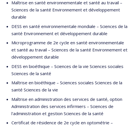
Maîtrise en santé environnementale et santé au travail –
Sciences de la santé Environnement et développement
durable
DESS en santé environnementale mondiale – Sciences de la
santé Environnement et développement durable
Microprogramme de 2e cycle en santé environnementale
et santé au travail – Sciences de la santé Environnement et
développement durable
DESS en bioéthique – Sciences de la vie Sciences sociales
Sciences de la santé
Maîtrise en bioéthique – Sciences sociales Sciences de la
santé Sciences de la vie
Maîtrise en administration des services de santé, option
Administration des services infirmiers – Sciences de
l'administration et gestion Sciences de la santé
Certificat de résidence de 2e cycle en optométrie –