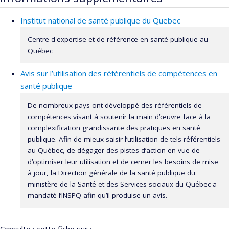
Institut national de santé publique du Quebec
Centre d'expertise et de référence en santé publique au
Québec
Avis sur l’utilisation des référentiels de compétences en
santé publique
De nombreux pays ont développé des référentiels de
compétences visant à soutenir la main d’œuvre face à la
complexification grandissante des pratiques en santé
publique. Afin de mieux saisir l’utilisation de tels référentiels
au Québec, de dégager des pistes d’action en vue de
d’optimiser leur utilisation et de cerner les besoins de mise
à jour, la Direction générale de la santé publique du
ministère de la Santé et des Services sociaux du Québec a
mandaté l’INSPQ afin qu’il produise un avis.