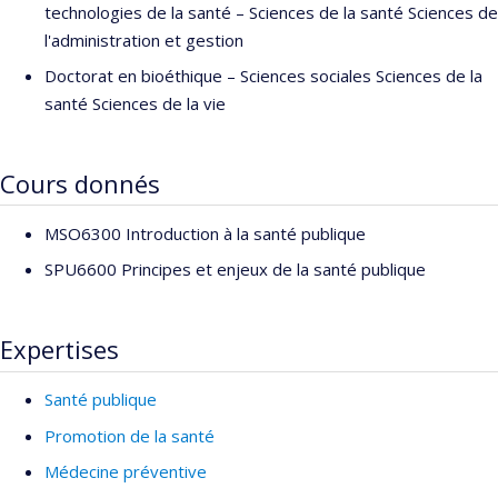
technologies de la santé – Sciences de la santé Sciences de
l'administration et gestion
Doctorat en bioéthique – Sciences sociales Sciences de la
santé Sciences de la vie
Cours donnés
MSO6300 Introduction à la santé publique
SPU6600 Principes et enjeux de la santé publique
Expertises
Santé publique
Promotion de la santé
Médecine préventive