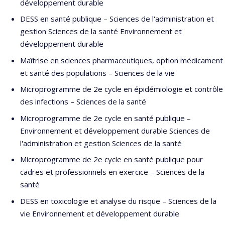
développement durable
DESS en santé publique – Sciences de l'administration et
gestion Sciences de la santé Environnement et
développement durable
Maîtrise en sciences pharmaceutiques, option médicament
et santé des populations – Sciences de la vie
Microprogramme de 2e cycle en épidémiologie et contrôle
des infections – Sciences de la santé
Microprogramme de 2e cycle en santé publique –
Environnement et développement durable Sciences de
l'administration et gestion Sciences de la santé
Microprogramme de 2e cycle en santé publique pour
cadres et professionnels en exercice – Sciences de la
santé
DESS en toxicologie et analyse du risque – Sciences de la
vie Environnement et développement durable