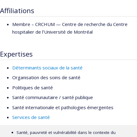
Affiliations
Membre –
CRCHUM — Centre de recherche du Centre
hospitalier de l’Université de Montréal
Expertises
Déterminants sociaux de la santé
Organisation des soins de santé
Politiques de santé
Santé communautaire / santé publique
Santé internationale et pathologies émergentes
Services de santé
Santé, pauvreté et vulnérabilité dans le contexte du