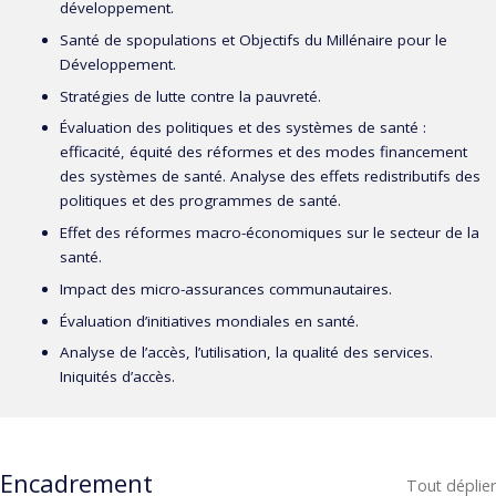
développement.
Santé de spopulations et Objectifs du Millénaire pour le
Développement.
Stratégies de lutte contre la pauvreté.
Évaluation des politiques et des systèmes de santé :
efficacité, équité des réformes et des modes financement
des systèmes de santé. Analyse des effets redistributifs des
politiques et des programmes de santé.
Effet des réformes macro-économiques sur le secteur de la
santé.
Impact des micro-assurances communautaires.
Évaluation d’initiatives mondiales en santé.
Analyse de l’accès, l’utilisation, la qualité des services.
Iniquités d’accès.
Encadrement
Tout déplier