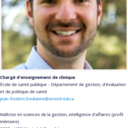
Chargé d'enseignement de clinique
École de santé publique - Département de gestion, d’évaluation
et de politique de santé
jean-frederic.boulianne@umontreal.ca
Maîtrise en sciences de la gestion, intelligence d'affaires (profil
mémoire)