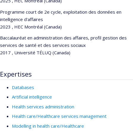
2025 , HEC Montréal (Canada)
Programme court de 2e cycle, exploitation des données en
intelligence d'affaires
2023 , HEC Montréal (Canada)
Baccalauréat en administration des affaires, profil gestion des
services de santé et des services sociaux
2017 , Université TÉLUQ (Canada)
Expertises
Databases
Artificial intelligence
Health services administration
Health care/Healthcare services management
Modelling in health care/Healthcare