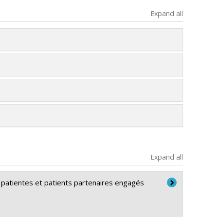
Expand all
Expand all
s patientes et patients partenaires engagés