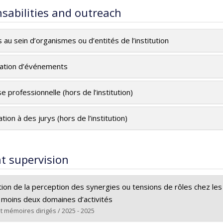
sabilities and outreach
s au sein d’organismes ou d’entités de l’institution
ation d’événements
e professionnelle (hors de l’institution)
ation à des jurys (hors de l’institution)
t supervision
tion de la perception des synergies ou tensions de rôles chez le
 moins deux domaines d’activités
t mémoires dirigés / 2025 - 2025