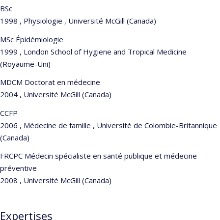
BSc
1998 , Physiologie , Université McGill (Canada)
MSc Épidémiologie
1999 , London School of Hygiene and Tropical Medicine
(Royaume-Uni)
MDCM Doctorat en médecine
2004 , Université McGill (Canada)
CCFP
2006 , Médecine de famille , Université de Colombie-Britannique
(Canada)
FRCPC Médecin spécialiste en santé publique et médecine
préventive
2008 , Université McGill (Canada)
Expertises