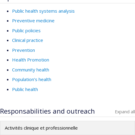
Public health systems analysis
Preventive medicine
Public policies
Clinical practice
Prevention
Health Promotion
Community health
Population’s health
Public health
Responsabilities and outreach
Expand all
Activités clinique et professionnelle