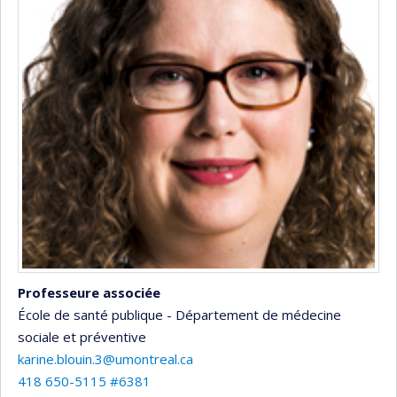
Professeure associée
École de santé publique - Département de médecine
sociale et préventive
karine.blouin.3@umontreal.ca
418 650-5115 #6381