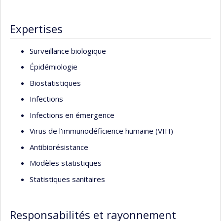
Expertises
Surveillance biologique
Épidémiologie
Biostatistiques
Infections
Infections en émergence
Virus de l'immunodéficience humaine (VIH)
Antibiorésistance
Modèles statistiques
Statistiques sanitaires
Responsabilités et rayonnement