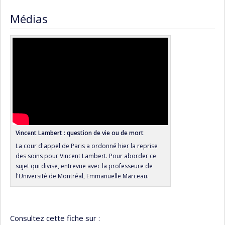
Médias
Vincent Lambert : question de vie ou de mort
La cour d'appel de Paris a ordonné hier la reprise
des soins pour Vincent Lambert. Pour aborder ce
sujet qui divise, entrevue avec la professeure de
l'Université de Montréal, Emmanuelle Marceau.
Consultez cette fiche sur :