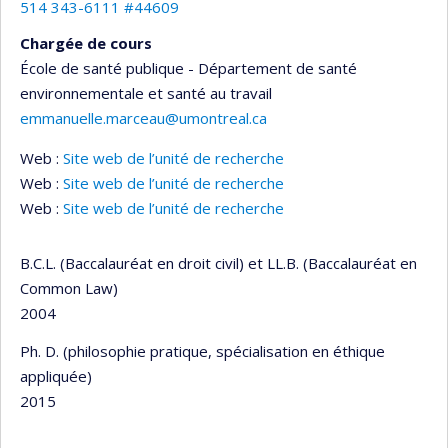
514 343-6111 #44609
Chargée de cours
École de santé publique - Département de santé
environnementale et santé au travail
emmanuelle.marceau@umontreal.ca
Web :
Site web de l’unité de recherche
Web :
Site web de l’unité de recherche
Web :
Site web de l’unité de recherche
B.C.L. (Baccalauréat en droit civil) et LL.B. (Baccalauréat en
Common Law)
2004
Ph. D. (philosophie pratique, spécialisation en éthique
appliquée)
2015