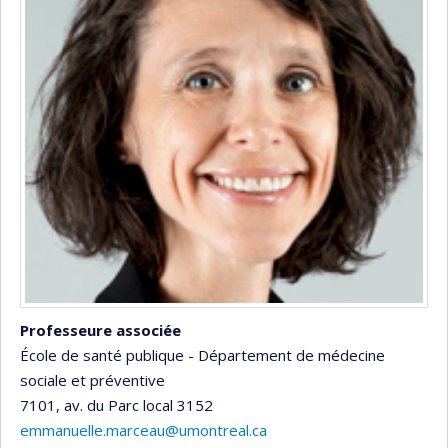
Professeure associée
École de santé publique - Département de médecine
sociale et préventive
7101, av. du Parc
local 3152
emmanuelle.marceau@umontreal.ca