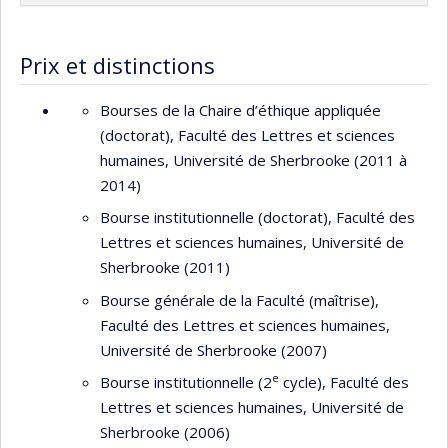
Prix et distinctions
Bourses de la Chaire d’éthique appliquée
(doctorat), Faculté des Lettres et sciences
humaines, Université de Sherbrooke (2011 à
2014)
Bourse institutionnelle (doctorat), Faculté des
Lettres et sciences humaines, Université de
Sherbrooke (2011)
Bourse générale de la Faculté (maîtrise),
Faculté des Lettres et sciences humaines,
Université de Sherbrooke (2007)
e
Bourse institutionnelle (2
cycle), Faculté des
Lettres et sciences humaines, Université de
Sherbrooke (2006)