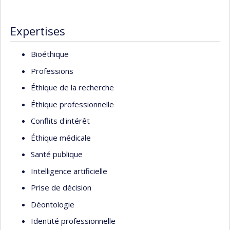
Expertises
Bioéthique
Professions
Éthique de la recherche
Éthique professionnelle
Conflits d'intérêt
Éthique médicale
Santé publique
Intelligence artificielle
Prise de décision
Déontologie
Identité professionnelle