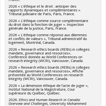
2026 « L’éthique et le droit : anticiper des
rapports dynamiques et complémentaires ».
Tribunal judiciaire de Paris, Paris, France.
2026 « L’éthique comme source complémentaire
du droit dans la fonction de juger ». Inspection
générale de la justice, Paris, France.
2026 « L’éthique comme réponse aux dilemmes
et conflits de valeurs », Tribunal administratif du
logement, Montréal, Canada.
2026 « Research ethics boards (REBs) in colleges:
mandate, governance and resources»,
Conférence donnée au World Conferences on
research integrity (WCRI), Vancouver, Canada.
2026 « Research ethics boards (REBs) in colleges:
mandate, governance and resources», Affiche
présentée au World Conferences on research
integrity (WCRI), Vancouver, Canada.
2026 « La dimension éthique de l’acte de juger »,
Institut National de la Magistrature, Cour
supérieure du Québec, Québec.
2026.
Ethics and Human Research in Canada:
Overview and Challenges
, University Mohammed