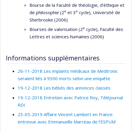
Bourse de la Faculté de théologie, d’éthique et
e
e
de philosophie (2
et 3
cycle), Université de
Sherbrooke (2006)
e
Bourses de valorisation (2
cycle), Faculté des
Lettres et sciences humaines (2006)
Informations supplémentaires
26-11-2018 Les implants médicaux de Medtronic
seraient liés à 9300 morts selon une enquête
19-12-2018 Les bébés des annonces classés
19-12-2018 Entretien avec Patrice Roy, Téléjournal
RDI
23-05-2019 Affaire Vincent Lambert en France:
entrevue avec Emmanuelle Marceau de l'ESPUM