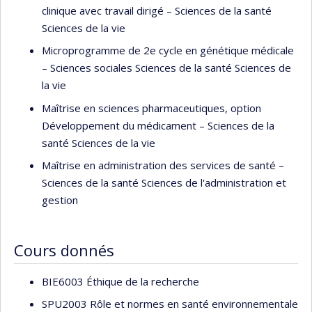
clinique avec travail dirigé – Sciences de la santé
Sciences de la vie
Microprogramme de 2e cycle en génétique médicale
– Sciences sociales Sciences de la santé Sciences de
la vie
Maîtrise en sciences pharmaceutiques, option
Développement du médicament – Sciences de la
santé Sciences de la vie
Maîtrise en administration des services de santé –
Sciences de la santé Sciences de l'administration et
gestion
Cours donnés
BIE6003 Éthique de la recherche
SPU2003 Rôle et normes en santé environnementale