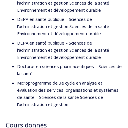
l'administration et gestion Sciences de la santé
Environnement et développement durable
DEPA en santé publique – Sciences de
l'administration et gestion Sciences de la santé
Environnement et développement durable
DEPA en santé publique – Sciences de
l'administration et gestion Sciences de la santé
Environnement et développement durable
Doctorat en sciences pharmaceutiques – Sciences de
la santé
Microprogramme de 3e cycle en analyse et
évaluation des services, organisations et systèmes
de santé – Sciences de la santé Sciences de
l'administration et gestion
Cours donnés