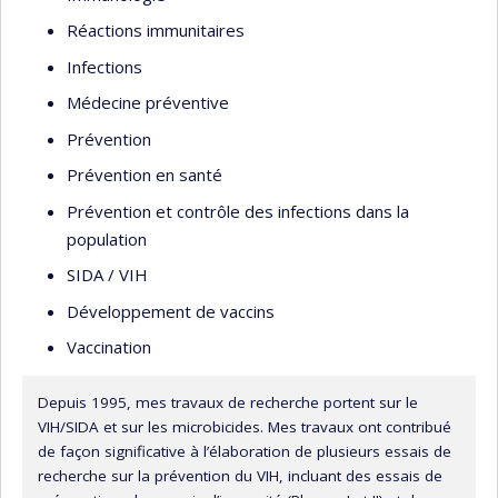
Réactions immunitaires
Infections
Médecine préventive
Prévention
Prévention en santé
Prévention et contrôle des infections dans la
population
SIDA / VIH
Développement de vaccins
Vaccination
Depuis 1995, mes travaux de recherche portent sur le
VIH/SIDA et sur les microbicides. Mes travaux ont contribué
de façon significative à l’élaboration de plusieurs essais de
recherche sur la prévention du VIH, incluant des essais de