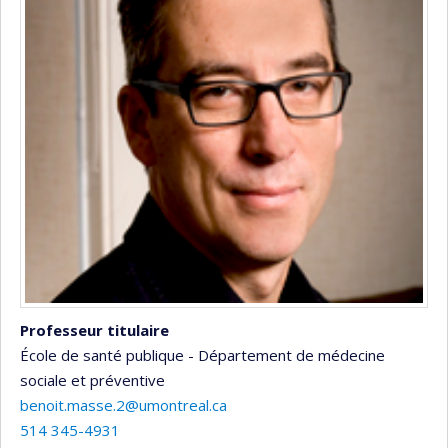
Professeur titulaire
École de santé publique - Département de médecine
sociale et préventive
benoit.masse.2@umontreal.ca
514 345-4931