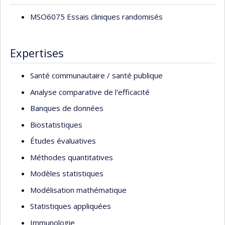
MSO6075 Essais cliniques randomisés
Expertises
Santé communautaire / santé publique
Analyse comparative de l'efficacité
Banques de données
Biostatistiques
Études évaluatives
Méthodes quantitatives
Modèles statistiques
Modélisation mathématique
Statistiques appliquées
Immunologie