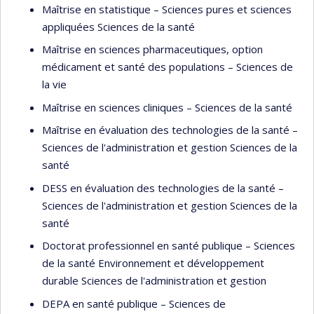
Maîtrise en statistique – Sciences pures et sciences
appliquées Sciences de la santé
Maîtrise en sciences pharmaceutiques, option
médicament et santé des populations – Sciences de
la vie
Maîtrise en sciences cliniques – Sciences de la santé
Maîtrise en évaluation des technologies de la santé –
Sciences de l'administration et gestion Sciences de la
santé
DESS en évaluation des technologies de la santé –
Sciences de l'administration et gestion Sciences de la
santé
Doctorat professionnel en santé publique – Sciences
de la santé Environnement et développement
durable Sciences de l'administration et gestion
DEPA en santé publique – Sciences de