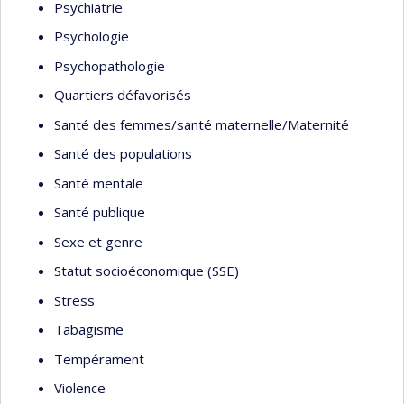
Psychiatrie
Psychologie
Psychopathologie
Quartiers défavorisés
Santé des femmes/santé maternelle/Maternité
Santé des populations
Santé mentale
Santé publique
Sexe et genre
Statut socioéconomique (SSE)
Stress
Tabagisme
Tempérament
Violence