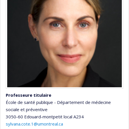
Professeure titulaire
École de santé publique - Département de médecine
sociale et préventive
3050-60 Edouard-montpetit
local A234
sylvana.cote.1@umontreal.ca