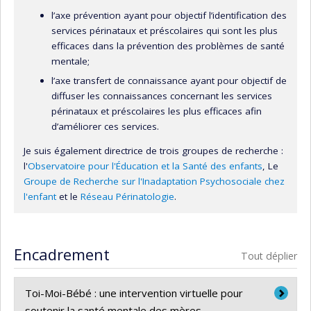
l’axe prévention ayant pour objectif l’identification des
services périnataux et préscolaires qui sont les plus
efficaces dans la prévention des problèmes de santé
mentale;
l’axe transfert de connaissance ayant pour objectif de
diffuser les connaissances concernant les services
périnataux et préscolaires les plus efficaces afin
d’améliorer ces services.
Je suis également directrice de trois groupes de recherche :
l'
Observatoire pour l'Éducation et la Santé des enfants
, Le
Groupe de Recherche sur l'Inadaptation Psychosociale chez
l'enfant
et le
Réseau Périnatologie
.
Encadrement
Tout déplier
Toi-Moi-Bébé : une intervention virtuelle pour
soutenir la santé mentale des mères