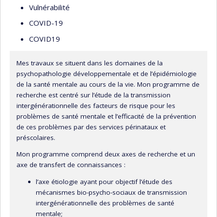
Vulnérabilité
COVID-19
COVID19
Mes travaux se situent dans les domaines de la
psychopathologie développementale et de l’épidémiologie
de la santé mentale au cours de la vie. Mon programme de
recherche est centré sur l’étude de la transmission
intergénérationnelle des facteurs de risque pour les
problèmes de santé mentale et l’efficacité de la prévention
de ces problèmes par des services périnataux et
préscolaires.
Mon programme comprend deux axes de recherche et un
axe de transfert de connaissances :
l’axe étiologie ayant pour objectif l’étude des
mécanismes bio-psycho-sociaux de transmission
intergénérationnelle des problèmes de santé
mentale;