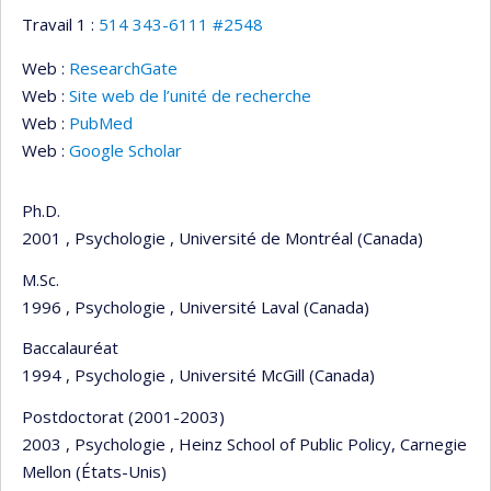
Travail 1 :
514 343-6111 #2548
Web :
ResearchGate
Web :
Site web de l’unité de recherche
Web :
PubMed
Web :
Google Scholar
Ph.D.
2001 , Psychologie , Université de Montréal (Canada)
M.Sc.
1996 , Psychologie , Université Laval (Canada)
Baccalauréat
1994 , Psychologie , Université McGill (Canada)
Postdoctorat (2001-2003)
2003 , Psychologie , Heinz School of Public Policy, Carnegie
Mellon (États-Unis)