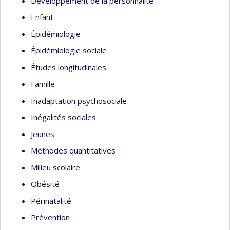
Développement de la personnalité
Enfant
Épidémiologie
Épidémiologie sociale
Études longitudinales
Famille
Inadaptation psychosociale
Inégalités sociales
Jeunes
Méthodes quantitatives
Milieu scolaire
Obésité
Périnatalité
Prévention