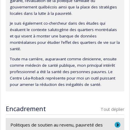
garanti, l’évaluation de la politique familiale du
gouvernement québécois ainsi que la place des stratégies
locales dans la lutte à la pauvreté.
Je suis également co-chercheur dans des études qui
évaluent le contexte salutogène des quartiers montréalais
et qui visent à monter une banque de données
montréalaises pour étudier l’effet des quartiers de vie sur la
santé.
Toute ma carrière, auparavant comme clinicienne, ensuite
comme médecin de santé publique, mon principal intérêt
professionnel a été la santé des personnes pauvres. Le
Centre Léa-Roback représente pour moi un outil puissant
pour amener la réduction des inégalités de santé.
Encadrement
Tout déplier
Politiques de soutien au revenu, pauvreté des