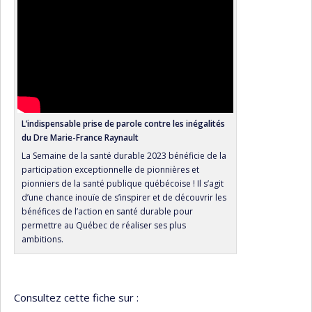
L’indispensable prise de parole contre les inégalités
du Dre Marie-France Raynault
La Semaine de la santé durable 2023 bénéficie de la
participation exceptionnelle de pionnières et
pionniers de la santé publique québécoise ! Il s’agit
d’une chance inouïe de s’inspirer et de découvrir les
bénéfices de l’action en santé durable pour
permettre au Québec de réaliser ses plus
ambitions.
Consultez cette fiche sur :