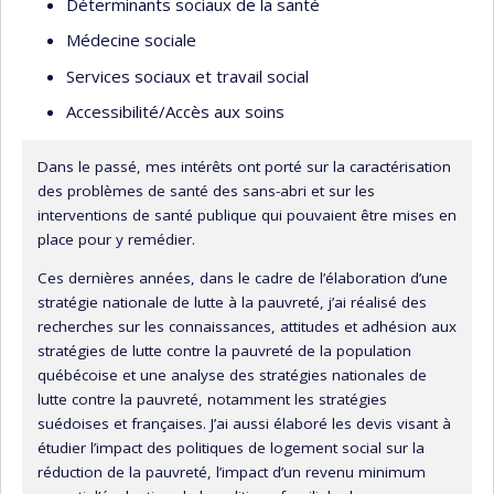
Déterminants sociaux de la santé
l’Académie canadienne des sciences de la santé.
Médecine sociale
Services sociaux et travail social
Accessibilité/Accès aux soins
Dans le passé, mes intérêts ont porté sur la caractérisation
des problèmes de santé des sans-abri et sur les
interventions de santé publique qui pouvaient être mises en
place pour y remédier.
Ces dernières années, dans le cadre de l’élaboration d’une
stratégie nationale de lutte à la pauvreté, j’ai réalisé des
recherches sur les connaissances, attitudes et adhésion aux
stratégies de lutte contre la pauvreté de la population
québécoise et une analyse des stratégies nationales de
lutte contre la pauvreté, notamment les stratégies
suédoises et françaises. J’ai aussi élaboré les devis visant à
étudier l’impact des politiques de logement social sur la
réduction de la pauvreté, l’impact d’un revenu minimum