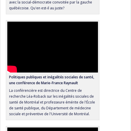
avec la social-démocratie convoitée par la gauche
québécoise. Qu'en est-il au juste?
Politiques publiques et inégalités sociales de santé,
une conférence de Marie-France Raynault
La conférencière est directrice du Centre de
recherche Léa-Roback sur les inégalités sociales de
santé de Montréal et professeure émérite de l'École
de santé publique, du Département de médecine
sociale et préventive de l'Université de Montréal.