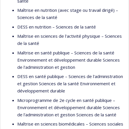
santé
Maîtrise en nutrition (avec stage ou travail dirigé) –
Sciences de la santé
DESS en nutrition – Sciences de la santé
Maîtrise en sciences de l'activité physique – Sciences
de la santé
Maîtrise en santé publique – Sciences de la santé
Environnement et développement durable Sciences
de l'administration et gestion
DESS en santé publique – Sciences de l'administration
et gestion Sciences de la santé Environnement et
développement durable
Microprogramme de 2e cycle en santé publique –
Environnement et développement durable Sciences
de l'administration et gestion Sciences de la santé
Maîtrise en sciences biomédicales – Sciences sociales