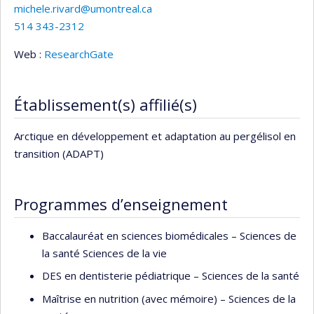
michele.rivard@umontreal.ca
514 343-2312
Web :
ResearchGate
Établissement(s) affilié(s)
Arctique en développement et adaptation au pergélisol en
transition (ADAPT)
Programmes d’enseignement
Baccalauréat en sciences biomédicales – Sciences de
la santé Sciences de la vie
DES en dentisterie pédiatrique – Sciences de la santé
Maîtrise en nutrition (avec mémoire) – Sciences de la