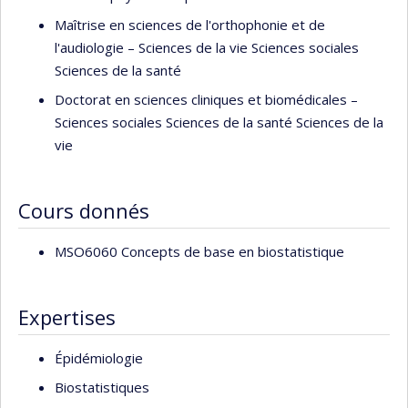
Maîtrise en sciences de l'orthophonie et de
l'audiologie – Sciences de la vie Sciences sociales
Sciences de la santé
Doctorat en sciences cliniques et biomédicales –
Sciences sociales Sciences de la santé Sciences de la
vie
Cours donnés
MSO6060 Concepts de base en biostatistique
Expertises
Épidémiologie
Biostatistiques