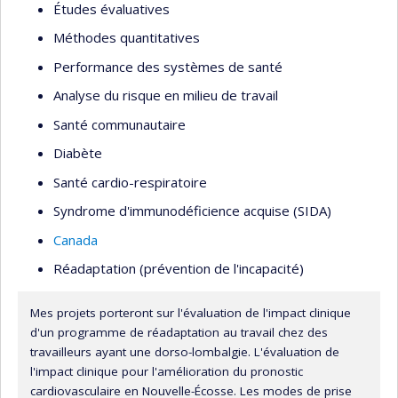
Études évaluatives
Méthodes quantitatives
Performance des systèmes de santé
Analyse du risque en milieu de travail
Santé communautaire
Diabète
Santé cardio-respiratoire
Syndrome d'immunodéficience acquise (SIDA)
Canada
Réadaptation (prévention de l'incapacité)
Mes projets porteront sur l'évaluation de l'impact clinique
d'un programme de réadaptation au travail chez des
travailleurs ayant une dorso-lombalgie. L'évaluation de
l'impact clinique pour l'amélioration du pronostic
cardiovasculaire en Nouvelle-Écosse. Les modes de prise