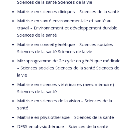
Sciences de la santé Sciences de la vie
Maîtrise en sciences cliniques – Sciences de la santé
Maîtrise en santé environnementale et santé au
travail – Environnement et développement durable
Sciences de la santé
Maîtrise en conseil génétique – Sciences sociales
Sciences de la santé Sciences de la vie
Microprogramme de 2e cycle en génétique médicale
– Sciences sociales Sciences de la santé Sciences de
la vie
Maîtrise en sciences vétérinaires (avec mémoire) –
Sciences de la santé
Maîtrise en sciences de la vision – Sciences de la
santé
Maîtrise en physiothérapie – Sciences de la santé
DESS en physiothérapie – Sciences de la santé