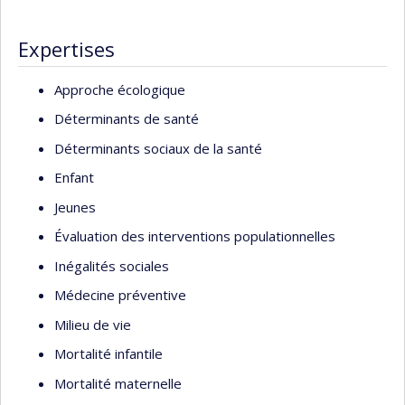
Expertises
Approche écologique
Déterminants de santé
Déterminants sociaux de la santé
Enfant
Jeunes
Évaluation des interventions populationnelles
Inégalités sociales
Médecine préventive
Milieu de vie
Mortalité infantile
Mortalité maternelle