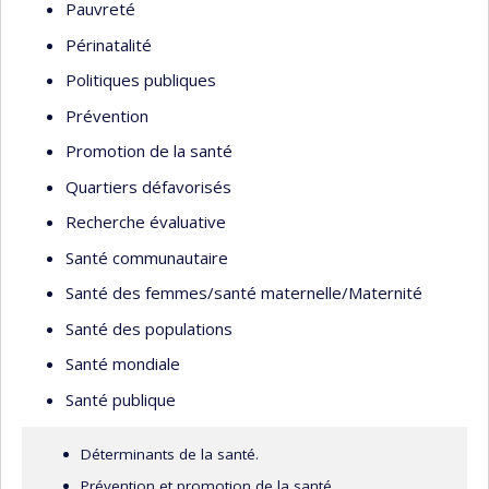
Pauvreté
Périnatalité
Politiques publiques
Prévention
Promotion de la santé
Quartiers défavorisés
Recherche évaluative
Santé communautaire
Santé des femmes/santé maternelle/Maternité
Santé des populations
Santé mondiale
Santé publique
Déterminants de la santé.
Prévention et promotion de la santé.