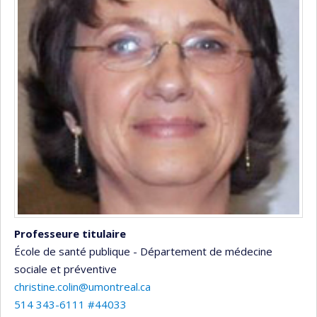
Professeure titulaire
École de santé publique - Département de médecine
sociale et préventive
christine.colin@umontreal.ca
514 343-6111 #44033