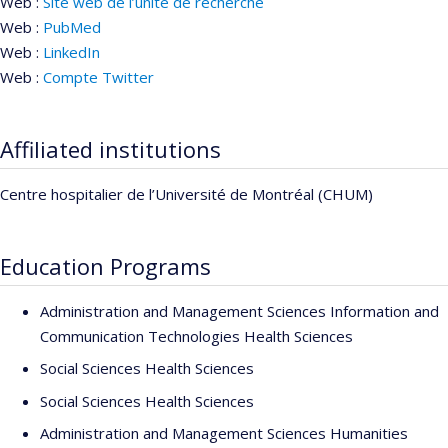
Web :
Site web de l’unité de recherche
Web :
PubMed
Web :
LinkedIn
Web :
Compte Twitter
Affiliated institutions
Centre hospitalier de l’Université de Montréal (CHUM)
Education Programs
Administration and Management Sciences Information and
Communication Technologies Health Sciences
Social Sciences Health Sciences
Social Sciences Health Sciences
Administration and Management Sciences Humanities