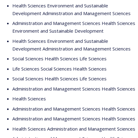
Health Sciences Environment and Sustainable
Development Administration and Management Sciences
Administration and Management Sciences Health Sciences
Environment and Sustainable Development
Health Sciences Environment and Sustainable
Development Administration and Management Sciences
Social Sciences Health Sciences Life Sciences
Life Sciences Social Sciences Health Sciences
Social Sciences Health Sciences Life Sciences
Administration and Management Sciences Health Sciences
Health Sciences
Administration and Management Sciences Health Sciences
Administration and Management Sciences Health Sciences
Health Sciences Administration and Management Sciences