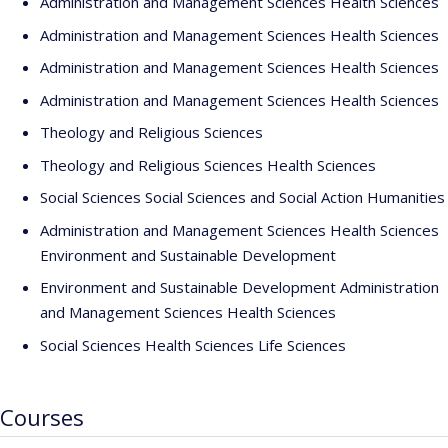
Administration and Management Sciences Health Sciences
Administration and Management Sciences Health Sciences
Administration and Management Sciences Health Sciences
Administration and Management Sciences Health Sciences
Theology and Religious Sciences
Theology and Religious Sciences Health Sciences
Social Sciences Social Sciences and Social Action Humanities
Administration and Management Sciences Health Sciences
Environment and Sustainable Development
Environment and Sustainable Development Administration
and Management Sciences Health Sciences
Social Sciences Health Sciences Life Sciences
Courses