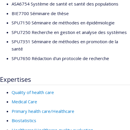
ASA6754 Système de santé et santé des populations
BIE7700 Séminaire de thèse
SPU7150 Séminaire de méthodes en épidémiologie
SPU7250 Recherche en gestion et analyse des systèmes
SPU7351 Séminaire de méthodes en promotion de la
santé
SPU7650 Rédaction d'un protocole de recherche
Expertises
Quality of health care
Medical Care
Primary health care/Healthcare
Biostatistics
Healthcare/Healthcare quality evaluation