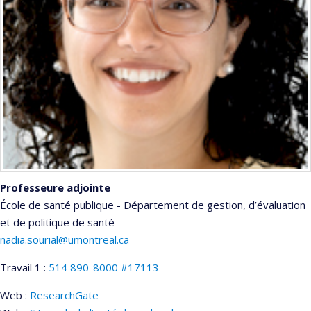
Professeure adjointe
École de santé publique - Département de gestion, d’évaluation
et de politique de santé
nadia.sourial@umontreal.ca
Travail 1 :
514 890-8000 #17113
Web :
ResearchGate