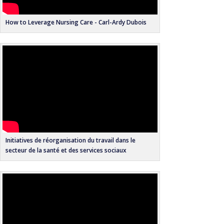
How to Leverage Nursing Care - Carl-Ardy Dubois
Initiatives de réorganisation du travail dans le
secteur de la santé et des services sociaux