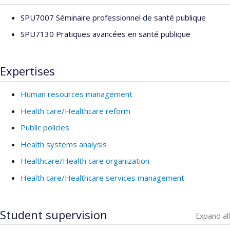
SPU7007 Séminaire professionnel de santé publique
SPU7130 Pratiques avancées en santé publique
Expertises
Human resources management
Health care/Healthcare reform
Public policies
Health systems analysis
Healthcare/Health care organization
Health care/Healthcare services management
Student supervision
Expand all