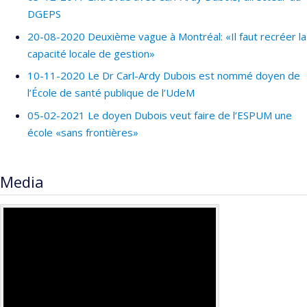
DGEPS
20-08-2020 Deuxième vague à Montréal: «Il faut recréer la
capacité locale de gestion»
10-11-2020 Le Dr Carl-Ardy Dubois est nommé doyen de
l’École de santé publique de l’UdeM
05-02-2021 Le doyen Dubois veut faire de l’ESPUM une
école «sans frontières»
Media