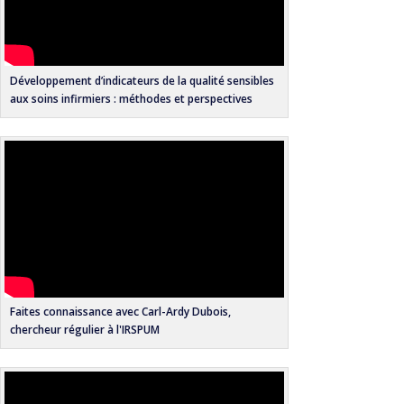
Développement d’indicateurs de la qualité sensibles
aux soins infirmiers : méthodes et perspectives
Faites connaissance avec Carl-Ardy Dubois,
chercheur régulier à l'IRSPUM