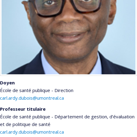
Doyen
École de santé publique - Direction
carl.ardy.dubois@umontreal.ca
Professeur titulaire
École de santé publique - Département de gestion, d’évaluation
et de politique de santé
carl.ardy.dubois@umontreal.ca