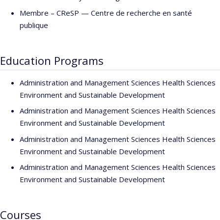
Membre –
CReSP — Centre de recherche en santé
publique
Education Programs
Administration and Management Sciences Health Sciences
Environment and Sustainable Development
Administration and Management Sciences Health Sciences
Environment and Sustainable Development
Administration and Management Sciences Health Sciences
Environment and Sustainable Development
Administration and Management Sciences Health Sciences
Environment and Sustainable Development
Courses