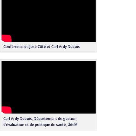
Conférence de José Côté et Carl Ardy Dubois
Carl Ardy Dubois, Département de gestion,
d’évaluation et de politique de santé, UdeM