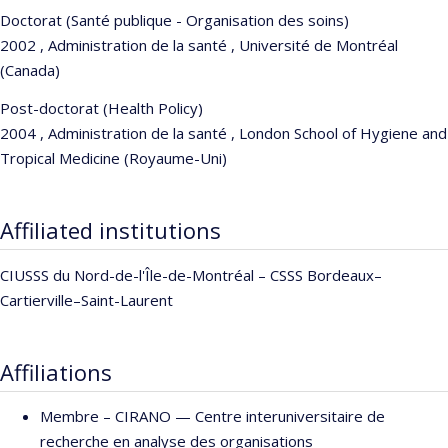
Doctorat (Santé publique - Organisation des soins)
2002 , Administration de la santé , Université de Montréal
(Canada)
Post-doctorat (Health Policy)
2004 , Administration de la santé , London School of Hygiene and
Tropical Medicine (Royaume-Uni)
Affiliated institutions
CIUSSS du Nord-de-l'Île-de-Montréal – CSSS Bordeaux–
Cartierville–Saint-Laurent
Affiliations
Membre –
CIRANO — Centre interuniversitaire de
recherche en analyse des organisations