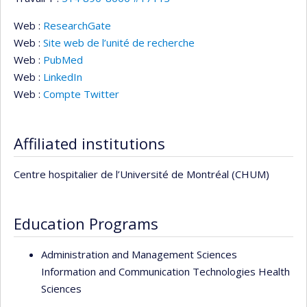
Web :
ResearchGate
Web :
Site web de l’unité de recherche
Web :
PubMed
Web :
LinkedIn
Web :
Compte Twitter
Affiliated institutions
Centre hospitalier de l’Université de Montréal (CHUM)
Education Programs
Administration and Management Sciences
Information and Communication Technologies Health
Sciences