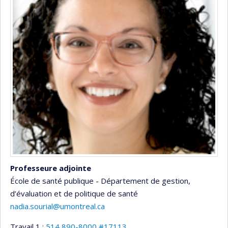
Professeure adjointe
École de santé publique - Département de gestion,
d’évaluation et de politique de santé
nadia.sourial@umontreal.ca
Travail 1 :
514 890-8000 #17113