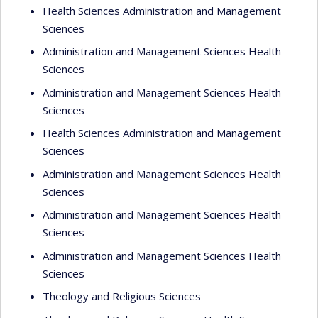
Health Sciences Administration and Management
Sciences
Administration and Management Sciences Health
Sciences
Administration and Management Sciences Health
Sciences
Health Sciences Administration and Management
Sciences
Administration and Management Sciences Health
Sciences
Administration and Management Sciences Health
Sciences
Administration and Management Sciences Health
Sciences
Theology and Religious Sciences