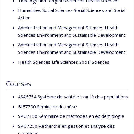
Theology and Religious Sciences Health Sciences
Humanities Social Sciences Social Sciences and Social
Action
Administration and Management Sciences Health
Sciences Environment and Sustainable Development
Administration and Management Sciences Health
Sciences Environment and Sustainable Development
Health Sciences Life Sciences Social Sciences
Courses
ASA6754 Système de santé et santé des populations
BIE7700 Séminaire de thèse
SPU7150 Séminaire de méthodes en épidémiologie
SPU7250 Recherche en gestion et analyse des
systèmes