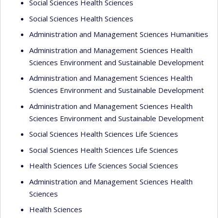
Social Sciences Health Sciences
Social Sciences Health Sciences
Administration and Management Sciences Humanities
Administration and Management Sciences Health
Sciences Environment and Sustainable Development
Administration and Management Sciences Health
Sciences Environment and Sustainable Development
Administration and Management Sciences Health
Sciences Environment and Sustainable Development
Social Sciences Health Sciences Life Sciences
Social Sciences Health Sciences Life Sciences
Health Sciences Life Sciences Social Sciences
Administration and Management Sciences Health
Sciences
Health Sciences