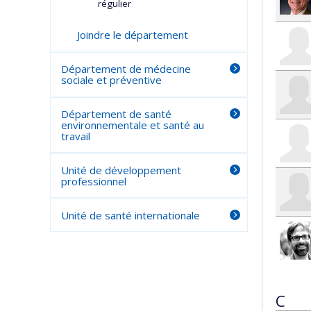
régulier
Joindre le département
Département de médecine
sociale et préventive
Département de santé
environnementale et santé au
travail
Unité de développement
professionnel
Unité de santé internationale
C