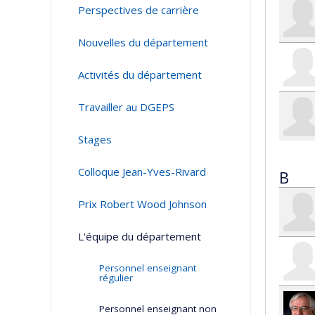
Perspectives de carrière
Nouvelles du département
Activités du département
Travailler au DGEPS
Stages
Colloque Jean-Yves-Rivard
B
Prix Robert Wood Johnson
L'équipe du département
Personnel enseignant
régulier
Personnel enseignant non