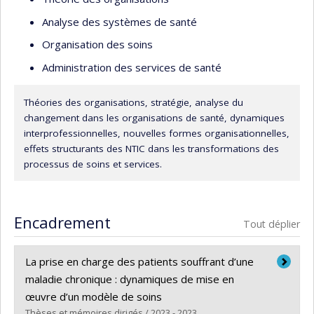
Analyse des systèmes de santé
Organisation des soins
Administration des services de santé
Théories des organisations, stratégie, analyse du
changement dans les organisations de santé, dynamiques
interprofessionnelles, nouvelles formes organisationnelles,
effets structurants des NTIC dans les transformations des
processus de soins et services.
Encadrement
Tout déplier
La prise en charge des patients souffrant d’une
maladie chronique : dynamiques de mise en
œuvre d’un modèle de soins
Thèses et mémoires dirigés / 2023 - 2023