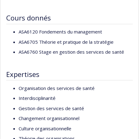
Cours donnés
ASA6120 Fondements du management
ASA6705 Théorie et pratique de la stratégie
ASA6760 Stage en gestion des services de santé
Expertises
Organisation des services de santé
Interdisciplinarité
Gestion des services de santé
Changement organisationnel
Culture organisationnelle
Théorie des organisations