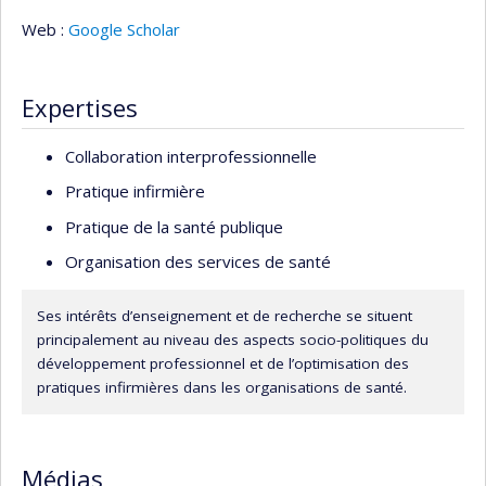
Web :
Google Scholar
Expertises
Collaboration interprofessionnelle
Pratique infirmière
Pratique de la santé publique
Organisation des services de santé
Ses intérêts d’enseignement et de recherche se situent
principalement au niveau des aspects socio-politiques du
développement professionnel et de l’optimisation des
pratiques infirmières dans les organisations de santé.
Médias