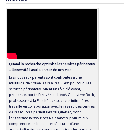
Quand la recherche optimise les services périnataux
– Université Laval au cœur de nos vies
Les nouveaux parents sont confrontés à une
multitude de nouvelles réalités. C’est pourquoi les
services périnataux jouent un rôle clé avant,
pendant et après l’arrivée de bébé. Geneviève Roch,
professeure à la Faculté des sciences infirmières,
travaille en collaboration avec le réseau des centres
de ressources périnatales du Québec, dont
l’organisme Ressources-Naissances, pour mieux
comprendre les besoins et s’assurer d’une
accessibilité des ressources pour tous les parents.