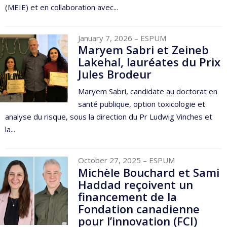
(MEIE) et en collaboration avec...
January 7, 2026
– ESPUM
Maryem Sabri et Zeineb
Lakehal, lauréates du Prix
Jules Brodeur
Maryem Sabri, candidate au doctorat en
santé publique, option toxicologie et
analyse du risque, sous la direction du Pr Ludwig Vinches et
la...
October 27, 2025
– ESPUM
Michèle Bouchard et Sami
Haddad reçoivent un
financement de la
Fondation canadienne
pour l’innovation (FCI)