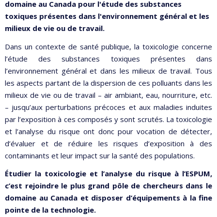
domaine au Canada pour l'étude des substances
toxiques présentes dans l'environnement général et les
milieux de vie ou de travail.
Dans un contexte de santé publique, la toxicologie concerne
l’étude des substances toxiques présentes dans
l’environnement général et dans les milieux de travail. Tous
les aspects partant de la dispersion de ces polluants dans les
milieux de vie ou de travail – air ambiant, eau, nourriture, etc.
– jusqu’aux perturbations précoces et aux maladies induites
par l’exposition à ces composés y sont scrutés. La toxicologie
et l’analyse du risque ont donc pour vocation de détecter,
d’évaluer et de réduire les risques d’exposition à des
contaminants et leur impact sur la santé des populations.
Étudier la toxicologie et l’analyse du risque à l’ESPUM,
c’est rejoindre le plus grand pôle de chercheurs dans le
domaine au Canada et disposer d’équipements à la fine
pointe de la technologie.