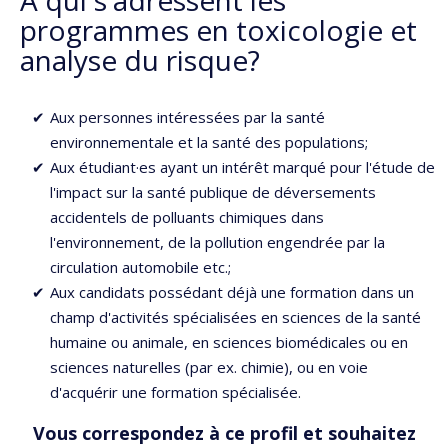
À qui s'adressent les
programmes en toxicologie et
analyse du risque?
Aux personnes intéressées par la santé
environnementale et la santé des populations;
Aux étudiant·es ayant un intérêt marqué pour l'étude de
l'impact sur la santé publique de déversements
accidentels de polluants chimiques dans
l'environnement, de la pollution engendrée par la
circulation automobile etc.;
Aux candidats possédant déjà une formation dans un
champ d'activités spécialisées en sciences de la santé
humaine ou animale, en sciences biomédicales ou en
sciences naturelles (par ex. chimie), ou en voie
d'acquérir une formation spécialisée.
Vous correspondez à ce profil et souhaitez