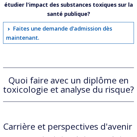
étudier l'impact des substances toxiques sur la
santé publique?
Faites une demande d'admission dès
maintenant.
Quoi faire avec un diplôme en
toxicologie et analyse du risque?
Carrière et perspectives d'avenir