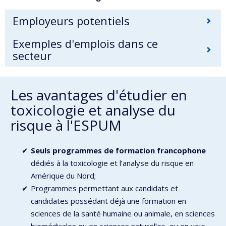
Employeurs potentiels
Exemples d'emplois dans ce
secteur
Les avantages d'étudier en
toxicologie et analyse du
risque à l'ESPUM
Seuls programmes de formation francophone
dédiés à la toxicologie et l’analyse du risque en
Amérique du Nord;
Programmes permettant aux candidats et
candidates possédant déjà une formation en
sciences de la santé humaine ou animale, en sciences