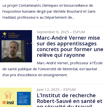
Le projet Contaminants chimiques et biosurveillance de
l'exposition humaine dirigé par Michèle Bouchard et Sami
Haddad, professeur·e au Département de...
September 8, 2025
– ESPUM
Marc-André Verner mise
sur des apprentissages
concrets pour former une
relève qui rayonne
Marc-André Verner, professeur à l’École
de santé publique de l’Université de Montréal, est lauréat
d’un prix d’excellence en enseignement.
June 12, 2025
– ESPUM
L'Institut de recherche
Robert-Sauvé en santé et
en sécurité du travail