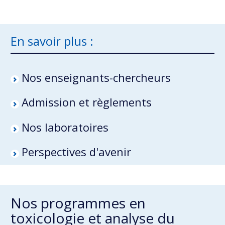
En savoir plus :
Nos enseignants-chercheurs
Admission et règlements
Nos laboratoires
Perspectives d'avenir
Nos programmes en
toxicologie et analyse du