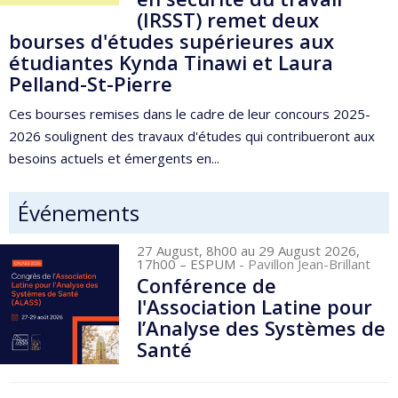
(IRSST) remet deux
bourses d'études supérieures aux
étudiantes Kynda Tinawi et Laura
Pelland-St-Pierre
Ces bourses remises dans le cadre de leur concours 2025-
2026 soulignent des travaux d'études qui contribueront aux
besoins actuels et émergents en...
Événements
27 August, 8h00 au 29 August 2026,
17h00
– ESPUM
- Pavillon Jean-Brillant
Conférence de
l'Association Latine pour
l’Analyse des Systèmes de
Santé