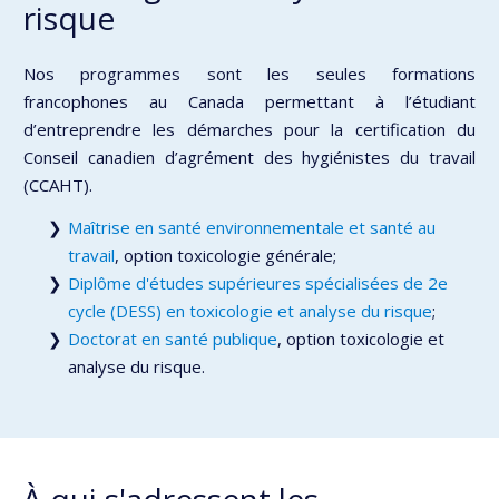
risque
Nos programmes sont les seules formations
francophones au Canada permettant à l’étudiant
d’entreprendre les démarches pour la certification du
Conseil canadien d’agrément des hygiénistes du travail
(CCAHT).
Maîtrise en santé environnementale et santé au
travail
, option toxicologie générale;
Diplôme d'études supérieures spécialisées de 2e
cycle (DESS) en toxicologie et analyse du risque
;
Doctorat en santé publique
, option toxicologie et
analyse du risque.