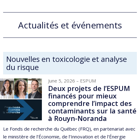
Actualités et événements
Nouvelles en toxicologie et analyse
du risque
June 5, 2026
– ESPUM
Deux projets de l’ESPUM
financés pour mieux
comprendre l’impact des
contaminants sur la santé
à Rouyn-Noranda
Le Fonds de recherche du Québec (FRQ), en partenariat avec
le ministère de l’Économie, de l’Innovation et de l’Énergie