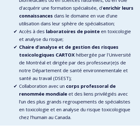
biomédicales ou en sciences naturelles, ou en voie
d'acquérir une formation spécialisée, d'
enrichir leurs
connaissances
dans le domaine en vue d'une
utilisation dans leur sphère de spécialisation;
Accès à des
laboratoires de pointe
en toxicologie
et analyse du risque;
Chaire d’analyse et de gestion des risques
toxicologiques CARTOX
hébergée par l'Université
de Montréal et dirigée par des professeur(e)s de
notre Département de santé environnementale et
santé au travail (DSEST);
Collaboration avec un
corps professoral de
renommée mondiale
et des liens privilégiés avec
l’un des plus grands regroupements de spécialistes
en toxicologie et en analyse du risque toxicologique
chez l’humain au Canada.