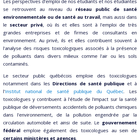
Les perspectives d’emploi de nos étudiants et nos étudiantes
se retrouvent au niveau du
réseau public de santé
environnementale ou de santé au travail
, mais aussi dans
le
secteur privé
, où ils et elles sont à l'emploi de très
grandes entreprises et de firmes de consultants en
environnement. Au privé, ils et elles contribuent souvent à
l'analyse des risques toxicologiques associés à la présence
de polluants dans divers milieux comme l'air ou les sols
contaminés.
Le secteur public québécois emploie des toxicologues
notamment dans les
Directions de santé publique
et à
l'
Institut national de santé publique du Québec
. Les
toxicologues y contribuent à l'étude de l'impact sur la santé
publique de déversements accidentels de polluants chimiques
dans l'environnement, de la pollution engendrée par la
circulation automobile et ainsi de suite. Le
gouvernement
fédéral
emploie également des toxicologues au sein de
certains ministères et agences
.