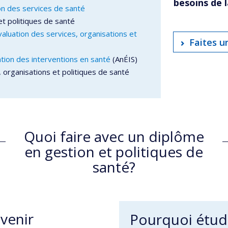
besoins de 
n des services de santé
t politiques de santé
luation des services, organisations et
Faites u
tion des interventions en santé
(AnÉIS)
 organisations et politiques de santé
Quoi faire avec un diplôme
en gestion et politiques de
santé?
avenir
Pourquoi étudi