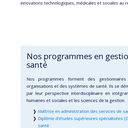
innovations technologiques, médicales et sociales au r
Nos programmes en gestion
santé
Nos programmes forment des gestionnaires
organisations et des systèmes de santé. Ils se dé
par leur perspective interdisciplinaire en intégr
humaines et sociales et les sciences de la gestion.
Maîtrise en administration des services de sa
Diplôme d'études supérieures spécialisées (D
santé