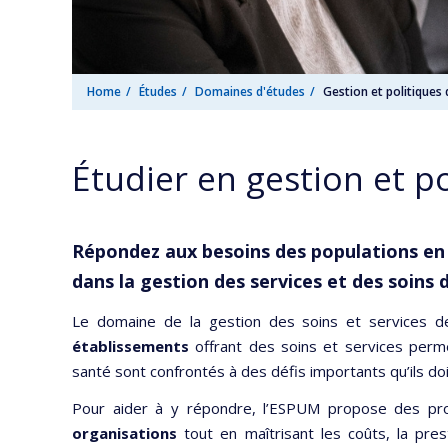
Home
Études
Domaines d'études
Gestion et politiques
Étudier en gestion et p
Répondez aux besoins des populations en 
dans la gestion des services et des soins d
Le domaine de la gestion des soins et services d
établissements
offrant des soins et services perm
santé sont confrontés à des défis importants qu’ils do
Pour aider à y répondre, l’ESPUM propose des p
organisations
tout en maîtrisant les coûts, la prest