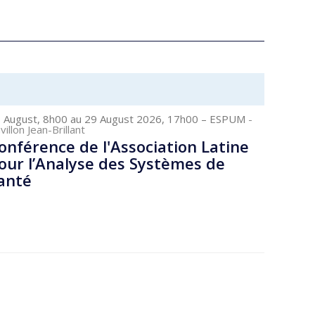
 August, 8h00 au 29 August 2026, 17h00
– ESPUM
-
villon Jean-Brillant
onférence de l'Association Latine
our l’Analyse des Systèmes de
anté