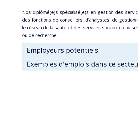
Nos diplômé(e)s spécialisé(e)s en gestion des serv
des fonctions de conseillers, d’analystes, de gestionn
le réseau de la santé et des services sociaux ou au se
ou de recherche.
Employeurs potentiels
Exemples d'emplois dans ce secteu