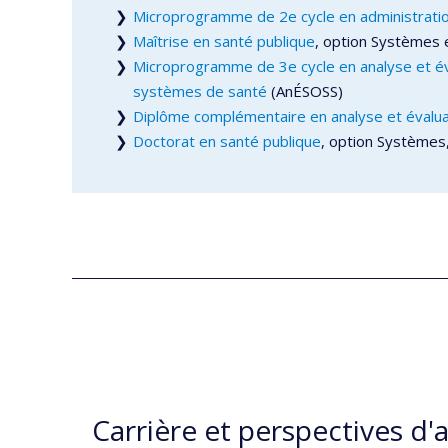
Microprogramme de 2e cycle en administratio
Maîtrise en santé publique
, option Systèmes e
Microprogramme de 3e cycle en analyse et éva
systèmes de santé
(AnÉSOSS)
Diplôme complémentaire en analyse et évalua
Doctorat en santé publique
, option Systèmes,
Carrière et perspectives d'