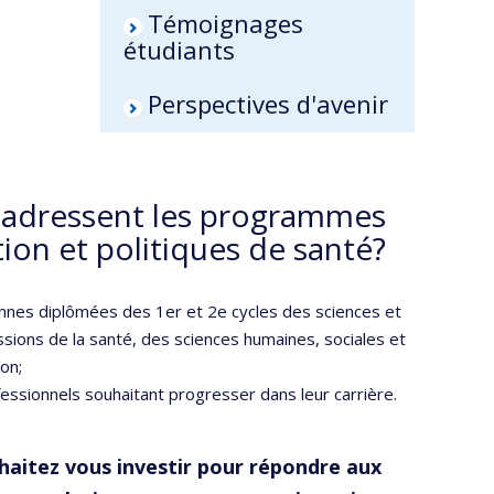
Témoignages
étudiants
Perspectives d'avenir
s'adressent les programmes
ion et politiques de santé?
nnes diplômées des 1er et 2e cycles des sciences et
sions de la santé, des sciences humaines, sociales et
on;
essionnels souhaitant progresser dans leur carrière.
haitez vous investir pour répondre aux