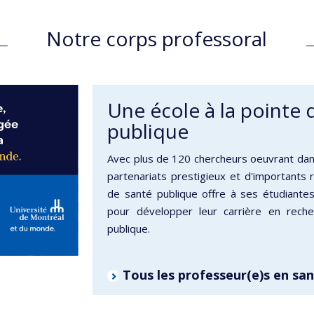
Notre corps professoral
Une école à la pointe 
publique
Avec plus de 120 chercheurs oeuvrant dans
partenariats prestigieux et d'importants ré
de santé publique offre à ses étudiantes
pour développer leur carrière en reche
publique.
Tous les professeur(e)s en san