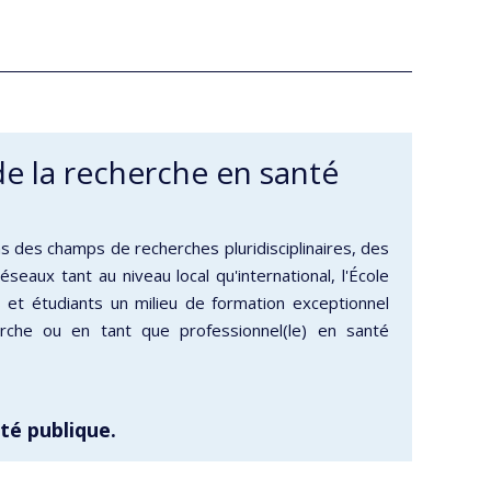
de la recherche en santé
 des champs de recherches pluridisciplinaires, des
seaux tant au niveau local qu'international, l'École
 et étudiants un milieu de formation exceptionnel
rche ou en tant que professionnel(le) en santé
té publique.