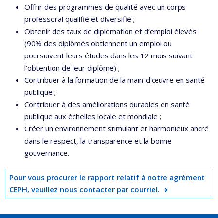
Offrir des programmes de qualité avec un corps
professoral qualifié et diversifié ;
Obtenir des taux de diplomation et d’emploi élevés
(90% des diplômés obtiennent un emploi ou
poursuivent leurs études dans les 12 mois suivant
l’obtention de leur diplôme) ;
Contribuer à la formation de la main-d'œuvre en santé
publique ;
Contribuer à des améliorations durables en santé
publique aux échelles locale et mondiale ;
Créer un environnement stimulant et harmonieux ancré
dans le respect, la transparence et la bonne
gouvernance.
Pour vous procurer le rapport relatif à notre agrément
CEPH, veuillez nous contacter par courriel.