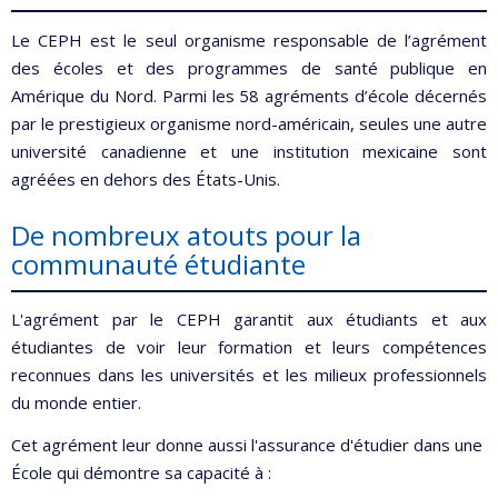
Le CEPH est le seul organisme responsable de l’agrément
des écoles et des programmes de santé publique en
Amérique du Nord. Parmi les 58 agréments d’école décernés
par le prestigieux organisme nord-américain, seules une autre
université canadienne et une institution mexicaine sont
agréées en dehors des États-Unis.
De nombreux atouts pour la
communauté étudiante
L'agrément par le CEPH garantit aux étudiants et aux
étudiantes de voir leur formation et leurs compétences
reconnues dans les universités et les milieux professionnels
du monde entier.
Cet agrément leur donne aussi l'assurance d'étudier dans une
École qui démontre sa capacité à :