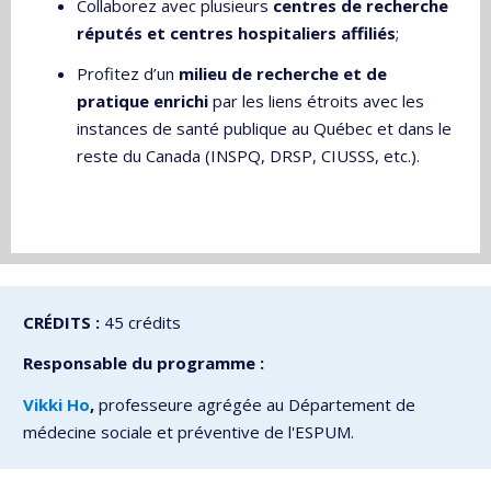
Collaborez avec plusieurs
centres de recherche
réputés et centres hospitaliers affiliés
;
Profitez d’un
milieu de recherche et de
pratique enrichi
par les liens étroits avec les
instances de santé publique au Québec et dans le
reste du Canada (INSPQ, DRSP, CIUSSS, etc.).
CRÉDITS :
45 crédits
Responsable du programme :
Vikki Ho
,
professeure agrégée au Département de
médecine sociale et préventive de l'ESPUM.