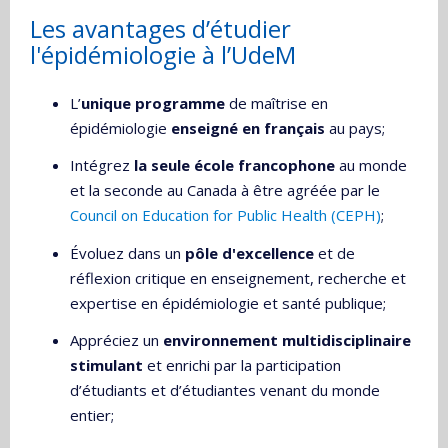
Les avantages d’étudier
l'épidémiologie à l’UdeM
L’
unique programme
de maîtrise en
épidémiologie
enseigné en français
au pays;
Intégrez
la seule école francophone
au monde
et la seconde au Canada à être agréée par le
Council on Education for Public Health (CEPH)
;
Évoluez dans un
pôle d'excellence
et de
réflexion critique en enseignement, recherche et
expertise en épidémiologie et santé publique;
Appréciez un
environnement multidisciplinaire
stimulant
et enrichi par la participation
d’étudiants et d’étudiantes venant du monde
entier;