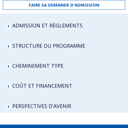
FAIRE SA DEMANDE D'ADMISSION
ADMISSION ET RÈGLEMENTS
STRUCTURE DU PROGRAMME
CHEMINEMENT TYPE
COÛT ET FINANCEMENT
PERSPECTIVES D'AVENIR