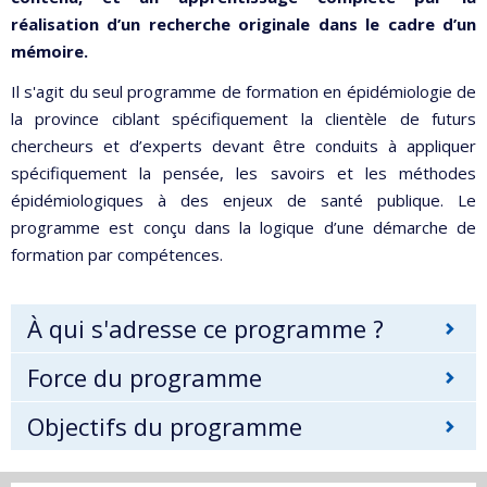
réalisation d’un recherche originale dans le cadre d’un
mémoire.
Il s'agit du seul programme de formation en épidémiologie de
la province ciblant spécifiquement la clientèle de futurs
chercheurs et d’experts devant être conduits à appliquer
spécifiquement la pensée, les savoirs et les méthodes
épidémiologiques à des enjeux de santé publique. Le
programme est conçu dans la logique d’une démarche de
formation par compétences.
À qui s'adresse ce programme ?
Force du programme
Objectifs du programme