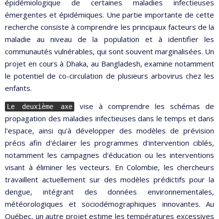
épidémiologique de certaines maladies infectieuses
émergentes et épidémiques. Une partie importante de cette
recherche consiste à comprendre les principaux facteurs de la
maladie au niveau de la population et à identifier les
communautés vulnérables, qui sont souvent marginalisées. Un
projet en cours à Dhaka, au Bangladesh, examine notamment
le potentiel de co-circulation de plusieurs arbovirus chez les
enfants.
vise à comprendre les schémas de
Le deuxième axe
propagation des maladies infectieuses dans le temps et dans
l'espace, ainsi qu'à développer des modèles de prévision
précis afin d'éclairer les programmes d'intervention ciblés,
notamment les campagnes d'éducation ou les interventions
visant à éliminer les vecteurs. En Colombie, les chercheurs
travaillent actuellement sur des modèles prédictifs pour la
dengue, intégrant des données environnementales,
météorologiques et sociodémographiques innovantes. Au
Québec, un autre projet estime les températures excessives