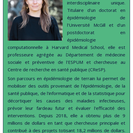
interdisciplinaire unique.
Titulaire d'un doctorat en
épidémiologie de
l'Université McGill et d'un
postdoctorat en
épidémiologie
computationnelle à Harvard Medical School, elle est
professeure agrégée au Département de médecine
sociale et préventive de l'ESPUM et chercheuse au
Centre de recherche en santé publique (CReSP).
Son parcours en épidémiologie de terrain lui permet de
mobiliser des outils provenant de l'épidémiologie, de la
santé publique, de l'informatique et de la statistique pour
décortiquer les causes des maladies infectieuses,
prévoir leur fardeau futur et évaluer l'efficacité des
interventions. Depuis 2018, elle a obtenu plus de 9
millions de dollars en tant que chercheuse principale et
contribué à des projets totisant 18,2 millions de dollars.