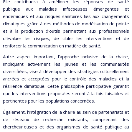
Elle contribuera à améliorer les réponses de santé
publique aux maladies infectieuses émergentes et
endémiques et aux risques sanitaires liés aux changements
climatiques grâce à des méthodes de modélisation de pointe
et à la production d'outils permettant aux professionnels
d'évaluer les risques, de cibler les interventions et de
renforcer la communication en matière de santé.
Autre aspect important, l'approche inclusive de la chaire,
impliquant activement les jeunes et les communautés
diversifiées, vise à développer des stratégies culturellement
ancrées et acceptées pour le contrôle des maladies et la
résilience climatique. Cette philosophie participative garantit
que les interventions proposées seront à la fois faisables et
pertinentes pour les populations concernées.
Également, l'intégration de la chaire au sein de partenariats et
de réseaux de recherche existants, comprenant des
chercheur·euse·s et des organismes de santé publique au