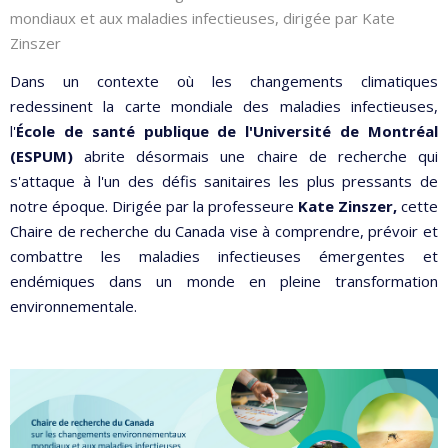
mondiaux et aux maladies infectieuses, dirigée par Kate
Zinszer
Dans un contexte où les changements climatiques
redessinent la carte mondiale des maladies infectieuses,
l'
École de santé publique de l'Université de Montréal
(ESPUM)
abrite désormais une chaire de recherche qui
s'attaque à l'un des défis sanitaires les plus pressants de
notre époque. Dirigée par la professeure
Kate Zinszer,
cette
Chaire de recherche du Canada vise à comprendre, prévoir et
combattre les maladies infectieuses émergentes et
endémiques dans un monde en pleine transformation
environnementale.