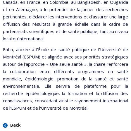
Canada, en France, en Colombie, au Bangladesh, en Ouganda
et en Allemagne, a le potentiel de façonner des recherches
pertinentes, d'éclairer les interventions et d'assurer une large
diffusion des résultats à grande échelle dans le cadre de
partenariats scientifiques et de santé publique, tant au niveau
local qu'international.
Enfin, ancrée à l'École de santé publique de l'Université de
Montréal (ESPUM) et alignée avec ses priorités stratégiques
autour de l'approche « Une seule santé », la chaire renforcera
la collaboration entre différents programmes en santé
mondiale, épidémiologie, promotion de la santé et santé
environnementale. Elle servira de plateforme pour la
recherche épidémiologique, la formation et la diffusion des
connaissances, consolidant ainsi le rayonnement international
de l'ESPUM et de l'Université de Montréal.
Back