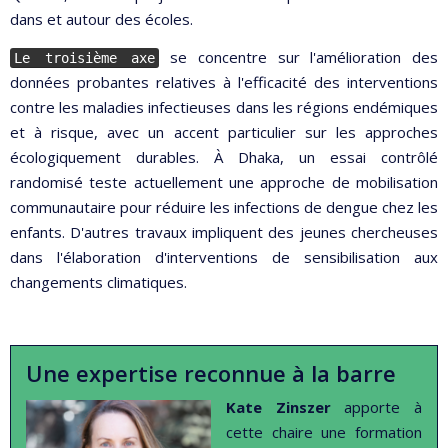
dans et autour des écoles.
se concentre sur l'amélioration des
Le troisième axe
données probantes relatives à l'efficacité des interventions
contre les maladies infectieuses dans les régions endémiques
et à risque, avec un accent particulier sur les approches
écologiquement durables. À Dhaka, un essai contrôlé
randomisé teste actuellement une approche de mobilisation
communautaire pour réduire les infections de dengue chez les
enfants. D'autres travaux impliquent des jeunes chercheuses
dans l'élaboration d'interventions de sensibilisation aux
changements climatiques.
Une expertise reconnue à la barre
Kate Zinszer
apporte à
cette chaire une formation