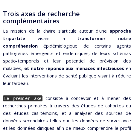
Trois axes de recherche
complémentaires
La mission de la chaire s'articule autour d'une
approche
tripartite
visant à
transformer notre
compréhension
épidémiologique de certains agents
pathogènes émergents et endémiques, de leurs schémas
spatio-temporels et leur potentiel de prévision des
maladies,
et notre réponse aux menaces infectieuses
en
évaluant les interventions de santé publique visant à réduire
leur fardeau.
consiste à concevoir et à mener des
Le premier axe
recherches primaires à travers des études de cohortes ou
des études cas-témoins, et à analyser des sources de
données secondaires telles que les données de surveillance
et les données cliniques afin de mieux comprendre le profil