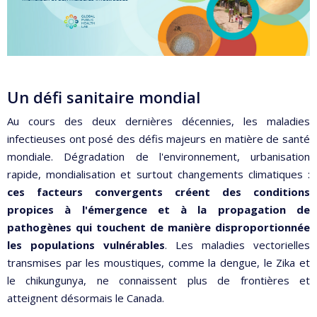
Un défi sanitaire mondial
Au cours des deux dernières décennies, les maladies
infectieuses ont posé des défis majeurs en matière de santé
mondiale. Dégradation de l'environnement, urbanisation
rapide, mondialisation et surtout changements climatiques :
ces facteurs convergents créent des conditions
propices à l'émergence et à la propagation de
pathogènes qui touchent de manière disproportionnée
les populations vulnérables
. Les maladies vectorielles
transmises par les moustiques, comme la dengue, le Zika et
le chikungunya, ne connaissent plus de frontières et
atteignent désormais le Canada.