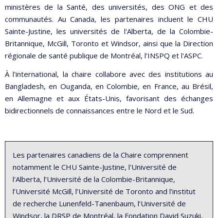
ministères de la Santé, des universités, des ONG et des
communautés. Au Canada, les partenaires incluent le CHU
Sainte-Justine, les universités de l'Alberta, de la Colombie-
Britannique, McGill, Toronto et Windsor, ainsi que la Direction
régionale de santé publique de Montréal, l'INSPQ et l'ASPC.
À l'international, la chaire collabore avec des institutions au
Bangladesh, en Ouganda, en Colombie, en France, au Brésil,
en Allemagne et aux États-Unis, favorisant des échanges
bidirectionnels de connaissances entre le Nord et le Sud.
Les partenaires canadiens de la Chaire comprennent
notamment le CHU Sainte-Justine, l'Université de
l'Alberta, l’Université de la Colombie-Britannique,
l’Université McGill, l’Université de Toronto and l’institut
de recherche Lunenfeld-Tanenbaum, l’Université de
Windsor, la DRSP de Montréal, la Fondation David Suzuki,