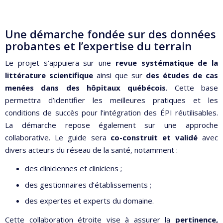
Une démarche fondée sur des données
probantes et l’expertise du terrain
Le projet s’appuiera sur une
revue systématique de la
littérature scientifique
ainsi que sur
des études de cas
menées dans des hôpitaux québécois
. Cette base
permettra d’identifier les meilleures pratiques et les
conditions de succès pour l’intégration des ÉPI réutilisables.
La démarche repose également sur une approche
collaborative. Le guide sera
co-construit et validé
avec
divers acteurs du réseau de la santé, notamment :
des cliniciennes et cliniciens ;
des gestionnaires d’établissements ;
des expertes et experts du domaine.
Cette collaboration étroite vise à assurer la
pertinence,