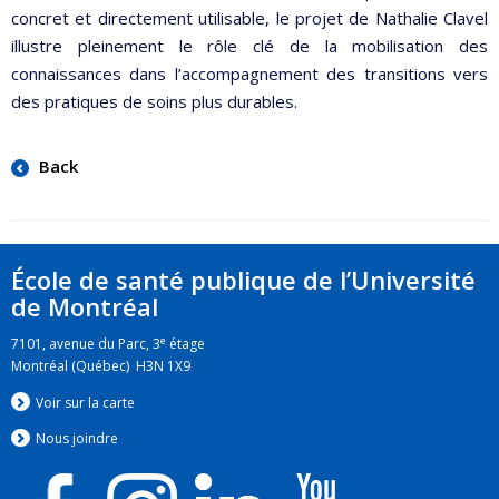
concret et directement utilisable, le projet de Nathalie Clavel
illustre pleinement le rôle clé de la mobilisation des
connaissances dans l’accompagnement des transitions vers
des pratiques de soins plus durables.
Back
École de santé publique de l’Université
de Montréal
e
7101, avenue du Parc, 3
étage
Montréal (Québec) H3N 1X9
Voir sur la carte
Nous jo
i
ndre