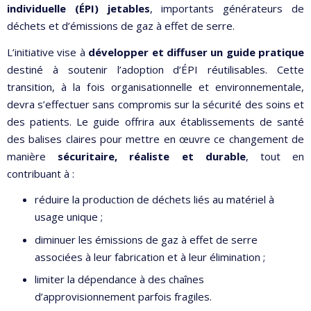
individuelle (ÉPI) jetables
, importants générateurs de
déchets et d’émissions de gaz à effet de serre.
L’initiative vise à
développer et diffuser un guide pratique
destiné à soutenir l’adoption d’ÉPI réutilisables. Cette
transition, à la fois organisationnelle et environnementale,
devra s’effectuer sans compromis sur la sécurité des soins et
des patients. Le guide offrira aux établissements de santé
des balises claires pour mettre en œuvre ce changement de
manière
sécuritaire, réaliste et durable
, tout en
contribuant à :
réduire la production de déchets liés au matériel à
usage unique ;
diminuer les émissions de gaz à effet de serre
associées à leur fabrication et à leur élimination ;
limiter la dépendance à des chaînes
d’approvisionnement parfois fragiles.