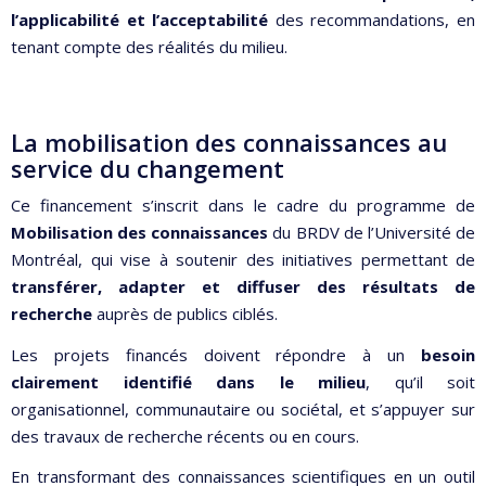
l’applicabilité et l’acceptabilité
des recommandations, en
tenant compte des réalités du milieu.
La mobilisation des connaissances au
service du changement
Ce financement s’inscrit dans le cadre du programme de
Mobilisation des connaissances
du BRDV de l’Université de
Montréal, qui vise à soutenir des initiatives permettant de
transférer, adapter et diffuser des résultats de
recherche
auprès de publics ciblés.
Les projets financés doivent répondre à un
besoin
clairement identifié dans le milieu
, qu’il soit
organisationnel, communautaire ou sociétal, et s’appuyer sur
des travaux de recherche récents ou en cours.
En transformant des connaissances scientifiques en un outil