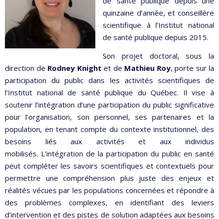
de santé publique depuis une
quinzaine d’année, et conseillère
scientifique à l’Institut national
de santé publique depuis 2015.
Son projet doctoral, sous la
direction de
Rodney Knight
et de
Mathieu Roy
, porte sur la
participation du public dans les activités scientifiques de
l’Institut national de santé publique du Québec. Il vise à
soutenir l’intégration d’une participation du public significative
pour l’organisation, son personnel, ses partenaires et la
population, en tenant compte du contexte institutionnel, des
besoins liés aux activités et aux individus
mobilisés. L’intégration de la participation du public en santé
peut compléter les savoirs scientifiques et contextuels pour
permettre une compréhension plus juste des enjeux et
réalités vécues par les populations concernées et répondre à
des problèmes complexes, en identifiant des leviers
d’intervention et des pistes de solution adaptées aux besoins