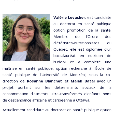
Valérie Levacher,
est candidate
au doctorat en santé publique
option promotion de la santé.
Membre de l'Ordre des
diététistes-nutritionnistes du
Québec, elle est diplômée d'un
baccalauréat en nutrition de
l'UdeM et a complété une
maîtrise en santé publique, option recherche à l'École de
santé publique de l'Université de Montréal, sous la co-
direction de
Rosanne Blanchet
et
Malek Batal
avec un
projet portant sur les déterminants sociaux de la
consommation d’aliments ultra-transformés d’enfants noirs
de descendance africaine et caribéenne à Ottawa.
Actuellement candidate au doctorat en santé publique option