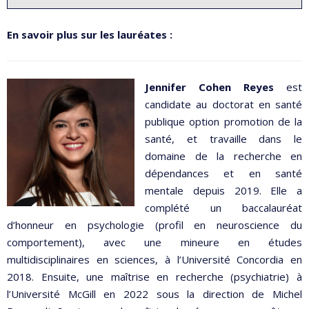
En savoir plus sur les lauréates :
Jennifer Cohen Reyes
est
candidate au doctorat en santé
publique option promotion de la
santé, et travaille dans le
domaine de la recherche en
dépendances et en santé
mentale depuis 2019. Elle a
complété un baccalauréat
d’honneur en psychologie (profil en neuroscience du
comportement), avec une mineure en études
multidisciplinaires en sciences, à l’Université Concordia en
2018. Ensuite, une maîtrise en recherche (psychiatrie) à
l’Université McGill en 2022 sous la direction de Michel