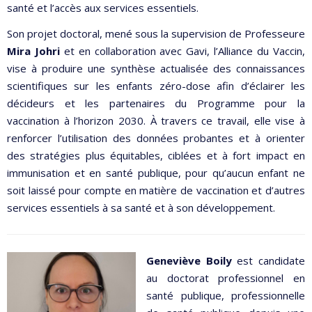
santé et l’accès aux services essentiels.
Son projet doctoral, mené sous la supervision de Professeure
Mira Johri
et en collaboration avec Gavi, l’Alliance du Vaccin,
vise à produire une synthèse actualisée des connaissances
scientifiques sur les enfants zéro-dose afin d’éclairer les
décideurs et les partenaires du Programme pour la
vaccination à l’horizon 2030. À travers ce travail, elle vise à
renforcer l’utilisation des données probantes et à orienter
des stratégies plus équitables, ciblées et à fort impact en
immunisation et en santé publique, pour qu’aucun enfant ne
soit laissé pour compte en matière de vaccination et d’autres
services essentiels à sa santé et à son développement.
Geneviève Boily
est candidate
au doctorat professionnel en
santé publique, professionnelle