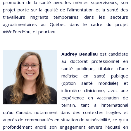
promotion de la santé avec les mêmes superviseurs, son
projet porte sur la qualité de l’alimentation et la santé des
travailleurs migrants temporaires dans les secteurs
agroalimentaires au Québec dans le cadre du projet
#WeFeedYou, et pourtant…
Audrey Beaulieu
est candidate
au doctorat professionnel en
santé publique, titulaire d’une
maîtrise en santé publique
(option santé mondiale) et
infirmière clinicienne, avec une
expérience en vaccination de
terrain, tant à l’international
qu’au Canada, notamment dans des contextes fragiles et
auprès de communautés en situation de vulnérabilité, ce qui a
profondément ancré son engagement envers l’équité en