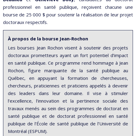
professionnel en santé publique, reçoivent chacune une
bourse de 25 000 $ pour soutenir la réalisation de leur projet
doctoraux respectifs.
À propos de la bourse Jean-Rochon
Les bourses Jean Rochon visent à soutenir des projets
doctoraux prometteurs ayant un fort potentiel d’impact
en santé publique. Ce programme rend hommage à Jean
Rochon, figure marquante de la santé publique au
Québec, en appuyant la formation de chercheuses,
chercheurs, praticiennes et praticiens appelés à devenir
des leaders dans leur domaine. Il vise à stimuler
l’excellence, l’innovation et la pertinence sociale des
travaux menés au sein des programmes de doctorat en
santé publique et de doctorat professionnel en santé
publique de l’École de santé publique de l’Université de
Montréal (ESPUM).