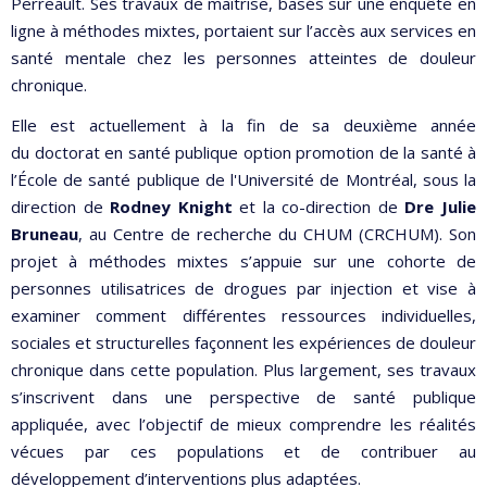
Perreault. Ses travaux de maîtrise, basés sur une enquête en
ligne à méthodes mixtes, portaient sur l’accès aux services en
santé mentale chez les personnes atteintes de douleur
chronique.
Elle est actuellement à la fin de sa deuxième année
du doctorat en santé publique option promotion de la santé à
l’École de santé publique de l'Université de Montréal, sous la
direction de
Rodney Knight
et la co-direction de
Dre Julie
Bruneau
, au Centre de recherche du CHUM (CRCHUM). Son
projet à méthodes mixtes s’appuie sur une cohorte de
personnes utilisatrices de drogues par injection et vise à
examiner comment différentes ressources individuelles,
sociales et structurelles façonnent les expériences de douleur
chronique dans cette population. Plus largement, ses travaux
s’inscrivent dans une perspective de santé publique
appliquée, avec l’objectif de mieux comprendre les réalités
vécues par ces populations et de contribuer au
développement d’interventions plus adaptées.