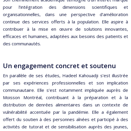
pour l’intégration des dimensions scientifiques et
organisationnelles, dans une perspective d’amélioration
continue des services offerts à la population. Elle aspire à
contribuer à la mise en œuvre de solutions innovantes,
efficaces et humaines, adaptées aux besoins des patients et
des communautés.
Un engagement concret et soutenu
En parallèle de ses études, Hadeel Kahouadji s’est illustrée
par ses expériences professionnelles et son implication
communautaire. Elle s’est notamment impliquée auprès de
Moisson Montréal, contribuant à la préparation et à la
distribution de denrées alimentaires dans un contexte de
vulnérabilité accentuée par la pandémie. Elle a également
offert du soutien à des personnes aînées et participé à des
activités de tutorat et de sensibilisation auprès des jeunes,