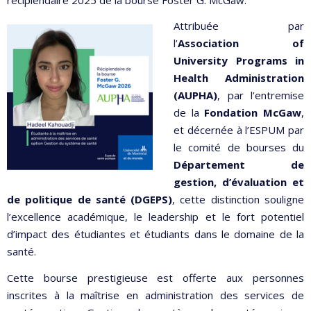
Attribuée par
l’
Association of
University Programs in
Health Administration
(AUPHA)
, par l’entremise
de la
Fondation McGaw
,
et décernée à l’ESPUM par
le comité de bourses du
Département de
gestion, d’évaluation et
de politique de santé (DGEPS)
, cette distinction souligne
l’excellence académique, le leadership et le fort potentiel
d’impact des étudiantes et étudiants dans le domaine de la
santé.
Cette bourse prestigieuse est offerte aux personnes
inscrites à la maîtrise en administration des services de