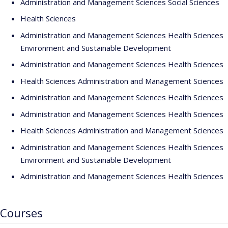
Administration and Management Sciences Social Sciences
Health Sciences
Administration and Management Sciences Health Sciences
Environment and Sustainable Development
Administration and Management Sciences Health Sciences
Health Sciences Administration and Management Sciences
Administration and Management Sciences Health Sciences
Administration and Management Sciences Health Sciences
Health Sciences Administration and Management Sciences
Administration and Management Sciences Health Sciences
Environment and Sustainable Development
Administration and Management Sciences Health Sciences
Courses