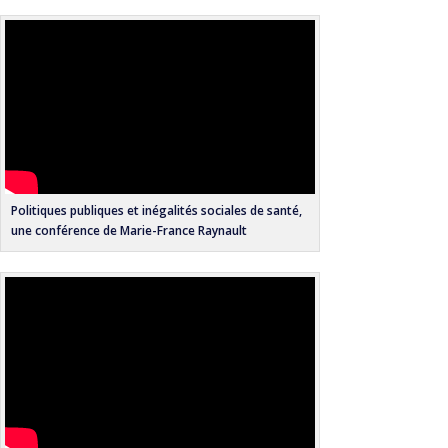
Politiques publiques et inégalités sociales de santé,
une conférence de Marie-France Raynault