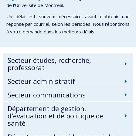
de l'Université de Montréal.
Un délai est souvent nécessaire avant d'obtenir une
réponse par courriel, selon les périodes. Nous répondrons
à votre demande dans les meilleurs délais.
Secteur études, recherche,
professorat
Secteur administratif
Secteur communications
Département de gestion,
d'évaluation et de politique de
santé