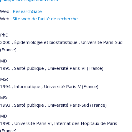
Web :
ResearchGate
Courriels
Web :
Site web de l’unité de recherche
PhD
2000 , Épidémiologie et biostatistique , Université Paris-Sud
(France)
MD
1995 , Santé publique , Université Paris-VI (France)
MSc
1994 , Informatique , Université Paris-V (France)
MSc
1993 , Santé publique , Université Paris-Sud (France)
MD
1990 , Université Paris VI, Internat des Hôpitaux de Paris
(France)