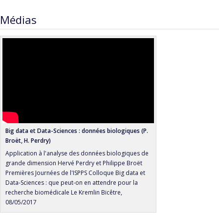
Médias
Big data et Data-Sciences : données biologiques (P.
Broët, H. Perdry)
Application à l'analyse des données biologiques de
grande dimension Hervé Perdry et Philippe Broët
Premières Journées de l'ISPPS Colloque Big data et
Data-Sciences : que peut-on en attendre pour la
recherche biomédicale Le Kremlin Bicêtre,
08/05/2017