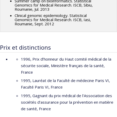
Summer camp on bioinformatics. Statistical
Genomics for Medical Research. ISCB, Sibiu,
Roumanie, Jul. 2013
Clinical genomic epidemiology. Statistical
Genomics for Medical Research. ISCB, Iasi,
Roumanie, Sept. 2012
Prix et distinctions
1996, Prix d’honneur du Haut comité médical de la
sécurite sociale, Ministère français de la santé,
France
1995, Lauréat de la Faculté de médecine Paris VI,
Faculté Paris VI, France
1995, Gagnant du prix médical de l’Association des
sociétés d’assurance pour la prévention en matière
de santé, France