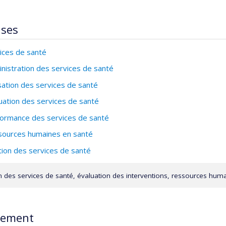
ises
ices de santé
nistration des services de santé
isation des services de santé
uation des services de santé
ormance des services de santé
ources humaines en santé
ion des services de santé
on des services de santé, évaluation des interventions, ressources hum
rement