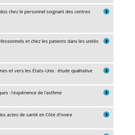
dos chez le personnel soignant des centres
ofessionnels et chez les patients dans les unités
s et vers les États-Unis : étude qualitative
ues : l'expérience de l'asthme
des actes de santé en Côte d'Ivoire