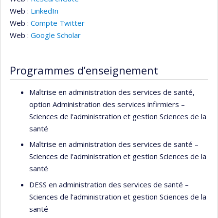
Web :
LinkedIn
Web :
Compte Twitter
Web :
Google Scholar
Programmes d’enseignement
Maîtrise en administration des services de santé,
option Administration des services infirmiers –
Sciences de l'administration et gestion Sciences de la
santé
Maîtrise en administration des services de santé –
Sciences de l'administration et gestion Sciences de la
santé
DESS en administration des services de santé –
Sciences de l'administration et gestion Sciences de la
santé