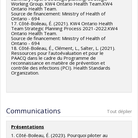
Working Group. KW4 Ontario Health Team.KW4
Ontario Health Team.
Source de financement: Ministry of Health of
Ontario - 694
17. Côté-Boileau, É. (2021). KW4 Ontario Health
Team Strategic Planning Process 2021-2022.KW4
Ontario Health Team.
Source de financement: Ministry of Health of
Ontario - 694
18. Côté-Boileau, É., Clément, L., Salter, L. (2021).
Ressources pour l’autoévaluation et pour le
PAACQ dans le cadre du Programme de
reconnaissance en matière de prévention et
contrôle des infections (PCI). Health Standards
Organization.
Communications
Tout déplier
Présentations
1. Côté-Boileau, É. (2023). Pourquoi piloter au