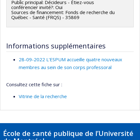
Public principal: Décideurs - Étiez-vous
conférencier invité?: Oui
Sources de financement: Fonds de recherche du
Québec - Santé (FRQS) - 35869
Informations supplémentaires
28-09-2022 L'ESPUM accueille quatre nouveaux
membres au sein de son corps professoral
Consultez cette fiche sur :
Vitrine de la recherche
École de santé publique de l’Université