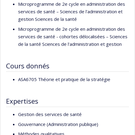
Microprogramme de 2e cycle en administration des
services de santé – Sciences de l'administration et
gestion Sciences de la santé
Microprogramme de 2e cycle en administration des
services de santé - cohortes délocalisées – Sciences
de la santé Sciences de l'administration et gestion
Cours donnés
ASA6705 Théorie et pratique de la stratégie
Expertises
Gestion des services de santé
Gouvernance (Administration publique)
Méthodes qualitatives