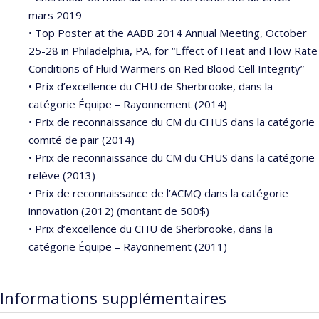
mars 2019
• Top Poster at the AABB 2014 Annual Meeting, October
25-28 in Philadelphia, PA, for “Effect of Heat and Flow Rate
Conditions of Fluid Warmers on Red Blood Cell Integrity”
• Prix d’excellence du CHU de Sherbrooke, dans la
catégorie Équipe – Rayonnement (2014)
• Prix de reconnaissance du CM du CHUS dans la catégorie
comité de pair (2014)
• Prix de reconnaissance du CM du CHUS dans la catégorie
relève (2013)
• Prix de reconnaissance de l’ACMQ dans la catégorie
innovation (2012) (montant de 500$)
• Prix d’excellence du CHU de Sherbrooke, dans la
catégorie Équipe – Rayonnement (2011)
Informations supplémentaires