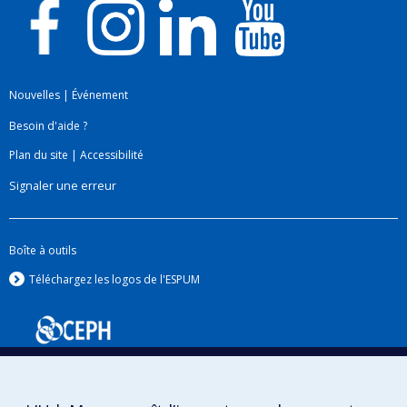
Nouvelles
|
Événement
Besoin d'aide ?
Plan du site
|
Accessibilité
Signaler une erreur
Boîte à outils
Téléchargez les logos de l'ESPUM